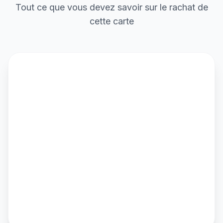
Tout ce que vous devez savoir sur le rachat de
cette carte