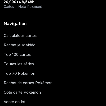
20,000+
4.8/5
48h
Cartes
Note
Paiement
Navigation
Calculateur cartes
Rachat jeux vidéo
Top 100 cartes
Toutes les séries
Top 70 Pokémon
Rachat de cartes Pokémon
Cote carte Pokémon
Vente en lot