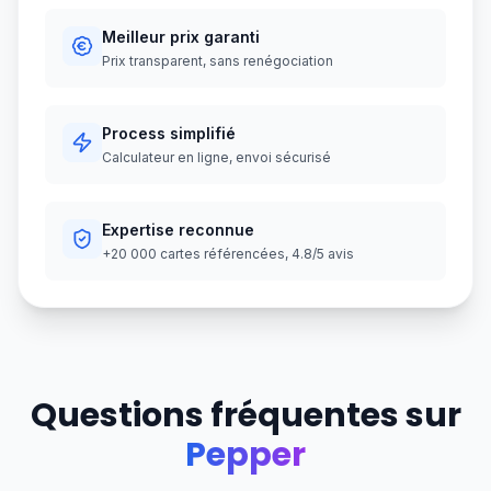
Meilleur prix garanti
Prix transparent, sans renégociation
Process simplifié
Calculateur en ligne, envoi sécurisé
Expertise reconnue
+20 000 cartes référencées, 4.8/5 avis
Questions fréquentes sur
Pepper