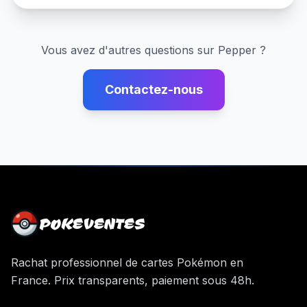
Vous avez d'autres questions sur
Pepper
?
Contactez-nous
POKEVENTES
Rachat professionnel de cartes Pokémon en
France. Prix transparents, paiement sous 48h.