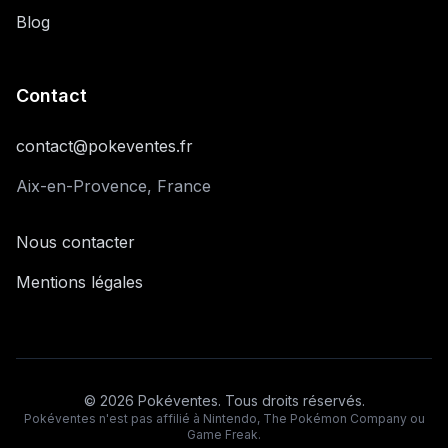
Blog
Contact
contact@pokeventes.fr
Aix-en-Provence, France
Nous contacter
Mentions légales
©
2026
Pokéventes. Tous droits réservés.
Pokéventes n'est pas affilié à Nintendo, The Pokémon Company ou
Game Freak.