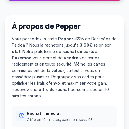
À propos de
Pepper
Vous possédez la carte
Pepper
#235 de Destinées de
Paldea ? Nous la rachetons jusqu'à
3.90€
selon son
état
. Notre plateforme de
rachat de cartes
Pokémon
vous permet de
vendre
vos cartes
rapidement et en toute sécurité. Même les cartes
communes ont de la
valeur
, surtout si vous en
possédez plusieurs. Regroupez vos cartes pour
optimiser les frais d'envoi et maximiser votre gain.
Recevez une
offre de rachat
personnalisée en 10
minutes chrono.
Rachat immédiat
Offre en 10 minutes, paiement sous 48h