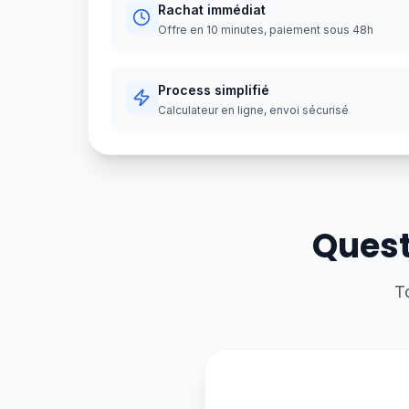
Rachat immédiat
Offre en 10 minutes, paiement sous 48h
Process simplifié
Calculateur en ligne, envoi sécurisé
Quest
T