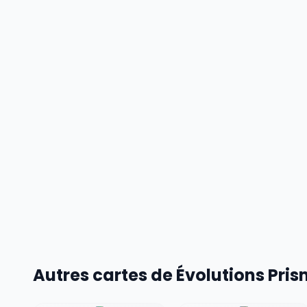
Autres cartes de Évolutions Pri