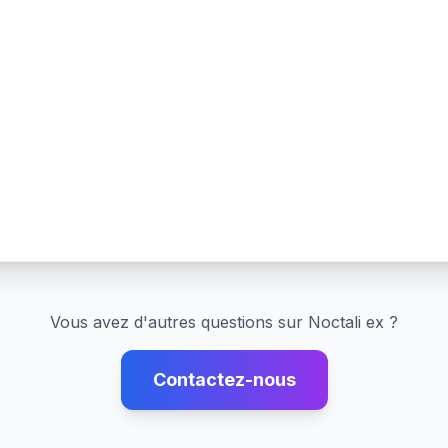
Vous avez d'autres questions sur
Noctali ex
?
Contactez-nous