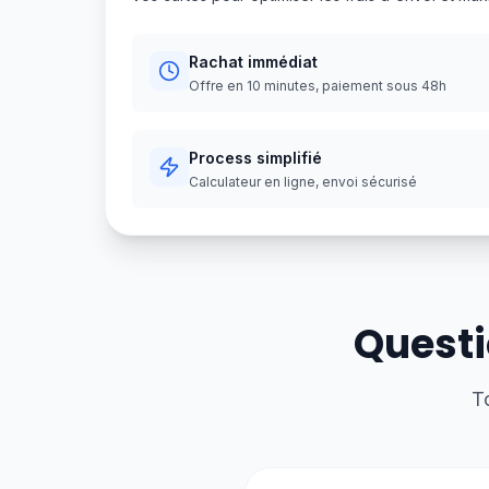
Rachat immédiat
Offre en 10 minutes, paiement sous 48h
Process simplifié
Calculateur en ligne, envoi sécurisé
Questi
T