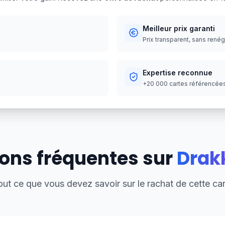
Meilleur prix garanti
Prix transparent, sans rené
Expertise reconnue
+20 000 cartes référencées,
ons fréquentes sur
Drak
out ce que vous devez savoir sur le rachat de cette car