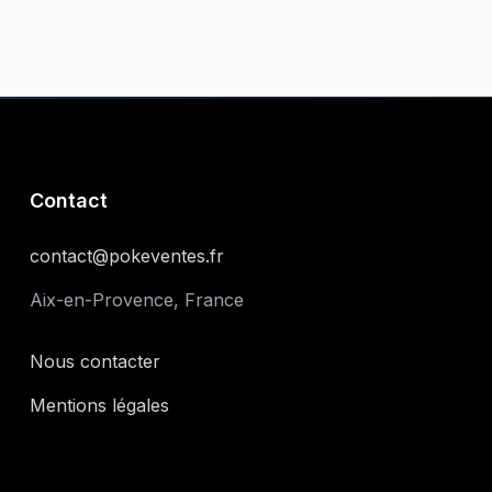
Contact
contact@pokeventes.fr
Aix-en-Provence, France
Nous contacter
Mentions légales