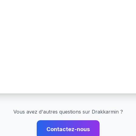
Vous avez d'autres questions sur
Drakkarmin
?
Contactez-nous