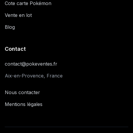
Cote carte Pokémon
Vente en lot
Blog
Contact
contact@pokeventes.fr
Aix-en-Provence, France
Nous contacter
Mentions légales