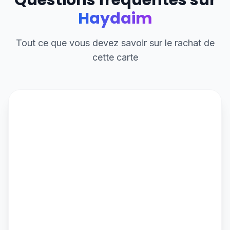
Questions fréquentes sur
Haydaim
Tout ce que vous devez savoir sur le rachat de
cette carte