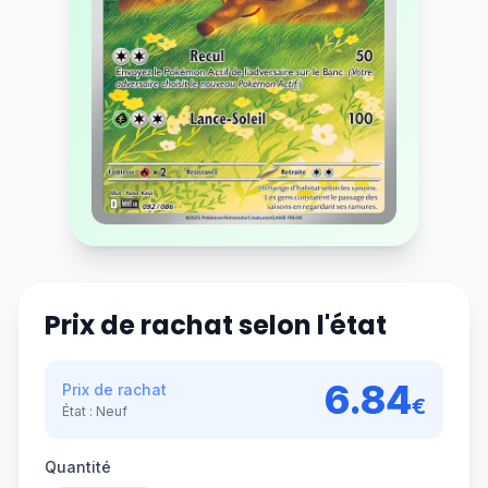
Prix de rachat selon l'état
6.84
Prix de rachat
€
État :
Neuf
Quantité