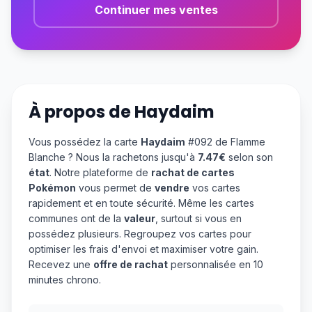
Continuer mes ventes
À propos de
Haydaim
Vous possédez la carte
Haydaim
#092 de Flamme
Blanche ? Nous la rachetons jusqu'à
7.47€
selon son
état
. Notre plateforme de
rachat de cartes
Pokémon
vous permet de
vendre
vos cartes
rapidement et en toute sécurité. Même les cartes
communes ont de la
valeur
, surtout si vous en
possédez plusieurs. Regroupez vos cartes pour
optimiser les frais d'envoi et maximiser votre gain.
Recevez une
offre de rachat
personnalisée en 10
minutes chrono.