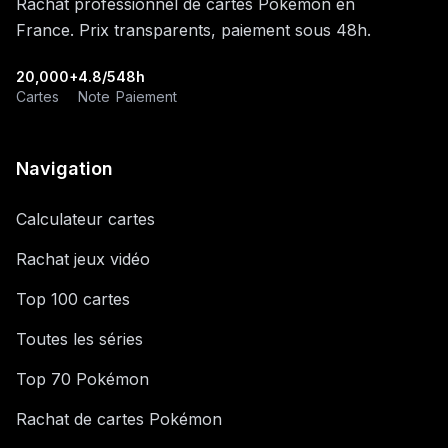
Rachat professionnel de cartes Pokémon en
France. Prix transparents, paiement sous 48h.
20,000+
4.8/5
48h
Cartes
Note
Paiement
Navigation
Calculateur cartes
Rachat jeux vidéo
Top 100 cartes
Toutes les séries
Top 70 Pokémon
Rachat de cartes Pokémon