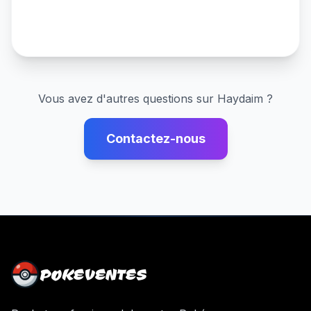
Vous avez d'autres questions sur
Haydaim
?
Contactez-nous
POKEVENTES