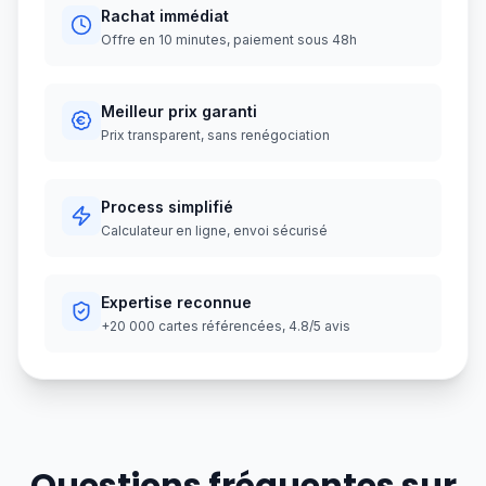
Rachat immédiat
Offre en 10 minutes, paiement sous 48h
Meilleur prix garanti
Prix transparent, sans renégociation
Process simplifié
Calculateur en ligne, envoi sécurisé
Expertise reconnue
+20 000 cartes référencées, 4.8/5 avis