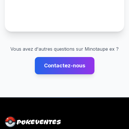
Vous avez d'autres questions sur
Minotaupe ex
?
Contactez-nous
POKEVENTES