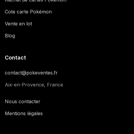
Cote carte Pokémon
Vente en lot
Blog
Contact
contact@pokeventes.fr
Aix-en-Provence, France
Nous contacter
Mentions légales