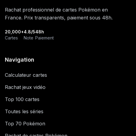
Rachat professionnel de cartes Pokémon en
France. Prix transparents, paiement sous 48h.
20,000+
4.8/5
48h
Cartes
Note
Paiement
Navigation
Calculateur cartes
Rachat jeux vidéo
Top 100 cartes
Toutes les séries
Top 70 Pokémon
Rachat de cartes Pokémon