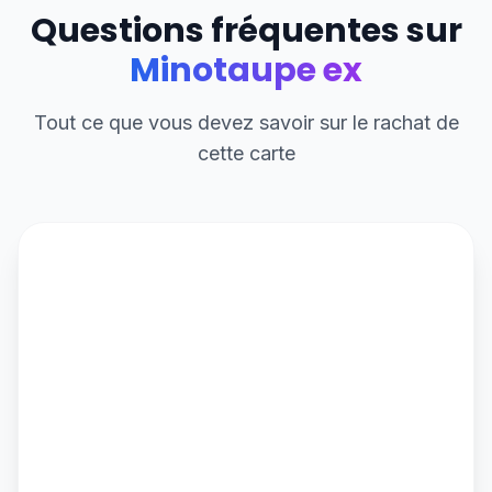
Questions fréquentes sur
Minotaupe ex
Tout ce que vous devez savoir sur le rachat de
cette carte