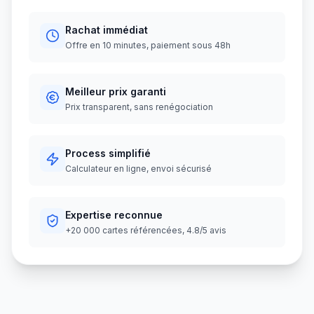
Rachat immédiat
Offre en 10 minutes, paiement sous 48h
Meilleur prix garanti
Prix transparent, sans renégociation
Process simplifié
Calculateur en ligne, envoi sécurisé
Expertise reconnue
+20 000 cartes référencées, 4.8/5 avis