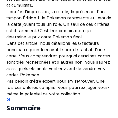
et cumulatifs.
L'année d'impression, la rareté, la présence d'un
tampon Édition 1, le Pokémon représenté et l'état de
la carte jouent tous un rôle. Un seul de ces critères
suffit rarement. C'est leur combinaison qui
détermine le prix carte Pokémon final.
Dans cet article, nous détaillons les 6 facteurs
principaux qui influencent le prix de rachat d'une
carte. Vous comprendrez pourquoi certaines cartes
sont très recherchées et d'autres non. Vous saurez
aussi quels éléments vérifier avant de vendre vos
cartes Pokémon.
Pas besoin d'être expert pour s'y retrouver. Une
fois ces critères compris, vous pourrez juger vous-
même le potentiel de votre collection.
Sommaire