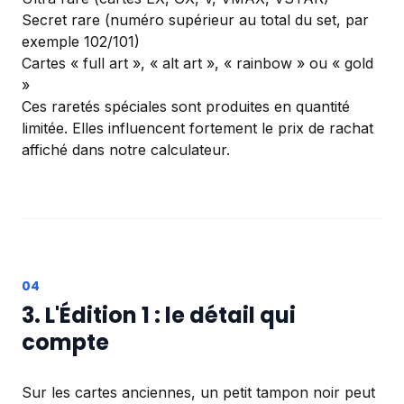
Secret rare (numéro supérieur au total du set, par
exemple 102/101)
Cartes « full art », « alt art », « rainbow » ou « gold
»
Ces raretés spéciales sont produites en quantité
limitée. Elles influencent fortement le prix de rachat
affiché dans notre calculateur.
3. L'Édition 1 : le détail qui
compte
Sur les cartes anciennes, un petit tampon noir peut