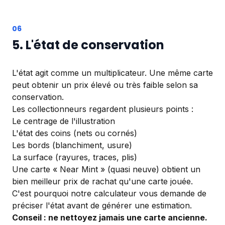
5. L'état de conservation
L'état agit comme un multiplicateur. Une même carte
peut obtenir un prix élevé ou très faible selon sa
conservation.
Les collectionneurs regardent plusieurs points :
Le centrage de l'illustration
L'état des coins (nets ou cornés)
Les bords (blanchiment, usure)
La surface (rayures, traces, plis)
Une carte « Near Mint » (quasi neuve) obtient un
bien meilleur prix de rachat qu'une carte jouée.
C'est pourquoi notre calculateur vous demande de
préciser l'état avant de générer une estimation.
Conseil : ne nettoyez jamais une carte ancienne.