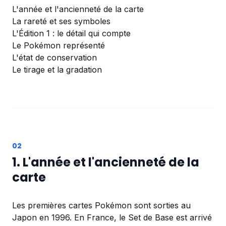
L'année et l'ancienneté de la carte
La rareté et ses symboles
L'Édition 1 : le détail qui compte
Le Pokémon représenté
L'état de conservation
Le tirage et la gradation
1. L'année et l'ancienneté de la
carte
Les premières cartes Pokémon sont sorties au
Japon en 1996. En France, le Set de Base est arrivé