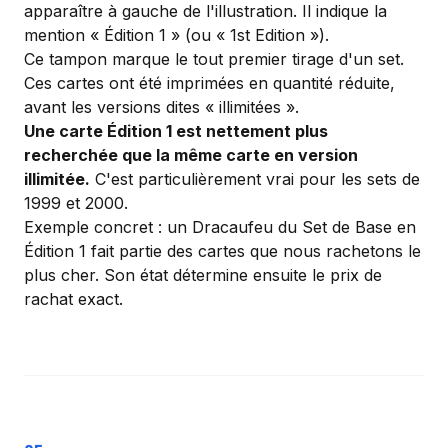
apparaître à gauche de l'illustration. Il indique la
mention « Édition 1 » (ou « 1st Edition »).
Ce tampon marque le tout premier tirage d'un set.
Ces cartes ont été imprimées en quantité réduite,
avant les versions dites « illimitées ».
Une carte Édition 1 est nettement plus
recherchée que la même carte en version
illimitée.
C'est particulièrement vrai pour les sets de
1999 et 2000.
Exemple concret : un Dracaufeu du Set de Base en
Édition 1 fait partie des cartes que nous rachetons le
plus cher. Son état détermine ensuite le prix de
rachat exact.