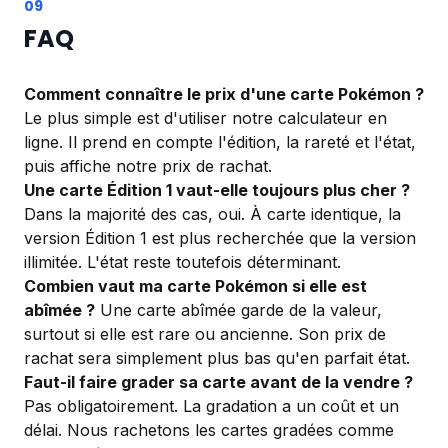
FAQ
Comment connaître le prix d'une carte Pokémon ?
Le plus simple est d'utiliser notre calculateur en
ligne. Il prend en compte l'édition, la rareté et l'état,
puis affiche notre prix de rachat.
Une carte Édition 1 vaut-elle toujours plus cher ?
Dans la majorité des cas, oui. À carte identique, la
version Édition 1 est plus recherchée que la version
illimitée. L'état reste toutefois déterminant.
Combien vaut ma carte Pokémon si elle est
abîmée ?
Une carte abîmée garde de la valeur,
surtout si elle est rare ou ancienne. Son prix de
rachat sera simplement plus bas qu'en parfait état.
Faut-il faire grader sa carte avant de la vendre ?
Pas obligatoirement. La gradation a un coût et un
délai. Nous rachetons les cartes gradées comme