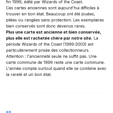
fin 1999, édité par Wizards of the Coast.
Ces cartes anciennes sont aujourd'hui difficiles à
trouver en bon état. Beaucoup ont été jouées,
pliées ou rangées sans protection. Les exemplaires
bien conservés sont donc devenus rares.
Plus une carte est ancienne et bien conservée,
plus elle est rachetée chère par notre site.
La
période Wizards of the Coast (1999-2003) est
particulièrement prisée des collectionneurs.
Attention : l'ancienneté seule ne suffit pas. Une
carte commune de 1999 reste une carte commune.
L'année compte surtout quand elle se combine avec
la rareté et un bon état.