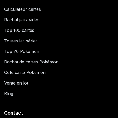
Calculateur cartes
Rachat jeux vidéo
Top 100 cartes
Toutes les séries
Top 70 Pokémon
Rachat de cartes Pokémon
Cote carte Pokémon
Vente en lot
Blog
Contact