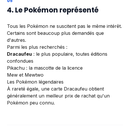
4. Le Pokémon représenté
Tous les Pokémon ne suscitent pas le même intérêt.
Certains sont beaucoup plus demandés que
d'autres.
Parmi les plus recherchés :
Dracaufeu
: le plus populaire, toutes éditions
confondues
Pikachu : la mascotte de la licence
Mew et Mewtwo
Les Pokémon légendaires
À rareté égale, une carte Dracaufeu obtient
généralement un meilleur prix de rachat qu'un
Pokémon peu connu.