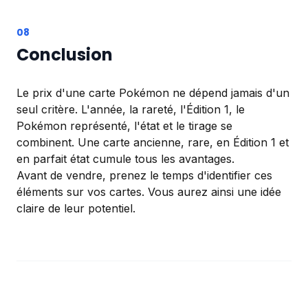
Conclusion
Le prix d'une carte Pokémon ne dépend jamais d'un
seul critère. L'année, la rareté, l'Édition 1, le
Pokémon représenté, l'état et le tirage se
combinent. Une carte ancienne, rare, en Édition 1 et
en parfait état cumule tous les avantages.
Avant de vendre, prenez le temps d'identifier ces
éléments sur vos cartes. Vous aurez ainsi une idée
claire de leur potentiel.