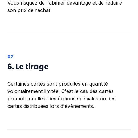
Vous risquez de l'abîmer davantage et de réduire
son prix de rachat.
6. Le tirage
Certaines cartes sont produites en quantité
volontairement limitée. C'est le cas des cartes
promotionnelles, des éditions spéciales ou des
cartes distribuées lors d'événements.