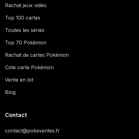
Rachat jeux vidéo
Top 100 cartes
Toutes les séries
Top 70 Pokémon
Rachat de cartes Pokémon
Cote carte Pokémon
Vente en lot
Blog
Contact
contact@pokeventes.fr