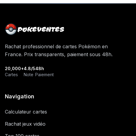
POKEVENTES
Rachat professionnel de cartes Pokémon en
France. Prix transparents, paiement sous 48h.
20,000+
4.8/5
48h
Cartes
Note
Paiement
Navigation
Calculateur cartes
Rachat jeux vidéo