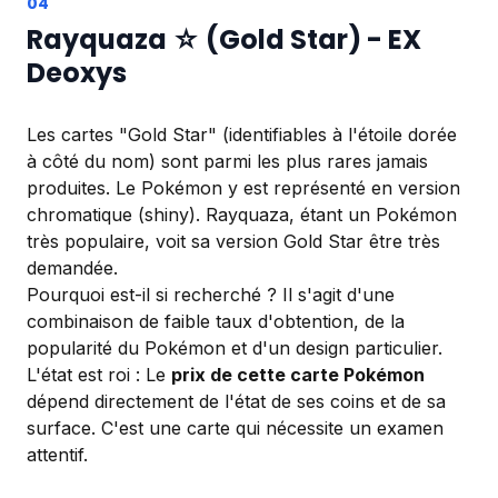
Rayquaza ☆ (Gold Star) - EX
Deoxys
Les cartes "Gold Star" (identifiables à l'étoile dorée
à côté du nom) sont parmi les plus rares jamais
produites. Le Pokémon y est représenté en version
chromatique (shiny). Rayquaza, étant un Pokémon
très populaire, voit sa version Gold Star être très
demandée.
Pourquoi est-il si recherché ? Il s'agit d'une
combinaison de faible taux d'obtention, de la
popularité du Pokémon et d'un design particulier.
L'état est roi : Le
prix de cette carte Pokémon
dépend directement de l'état de ses coins et de sa
surface. C'est une carte qui nécessite un examen
attentif.