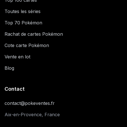
Top 100 cartes
Toutes les séries
Top 70 Pokémon
Rachat de cartes Pokémon
Cote carte Pokémon
Vente en lot
Blog
Contact
contact@pokeventes.fr
Aix-en-Provence, France