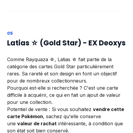
Latias ☆ (Gold Star) - EX Deoxys
Comme Rayquaza ☆, Latias ☆ fait partie de la
catégorie des cartes Gold Star particulièrement
rares. Sa rareté et son design en font un objectif
pour de nombreux collectionneurs.
Pourquoi est-elle si recherchée ? C'est une carte
difficile à acquérir, ce qui en fait un ajout de valeur
pour une collection.
Potentiel de vente : Si vous souhaitez
vendre cette
carte Pokémon
, sachez qu'elle conserve
une
valeur de rachat
intéressante, à condition que
son état soit bien conservé.