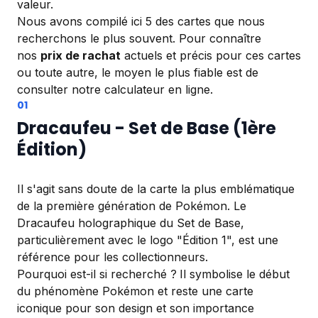
valeur.
Nous avons compilé ici 5 des cartes que nous
recherchons le plus souvent. Pour connaître
nos
prix de rachat
actuels et précis pour ces cartes
ou toute autre, le moyen le plus fiable est de
consulter notre calculateur en ligne.
Dracaufeu - Set de Base (1ère
Édition)
Il s'agit sans doute de la carte la plus emblématique
de la première génération de Pokémon. Le
Dracaufeu holographique du Set de Base,
particulièrement avec le logo "Édition 1", est une
référence pour les collectionneurs.
Pourquoi est-il si recherché ?
Il symbolise le début
du phénomène Pokémon et reste une carte
iconique pour son design et son importance