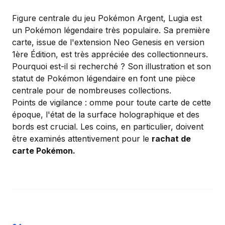
Figure centrale du jeu
Pokémon Argent
, Lugia est
un Pokémon légendaire très populaire. Sa première
carte, issue de l'extension Neo Genesis en version
1ère Édition, est très appréciée des collectionneurs.
Pourquoi est-il si recherché ? Son illustration et son
statut de Pokémon légendaire en font une pièce
centrale pour de nombreuses collections.
Points de vigilance : omme pour toute carte de cette
époque, l'état de la surface holographique et des
bords est crucial. Les coins, en particulier, doivent
être examinés attentivement pour le
rachat de
carte Pokémon.