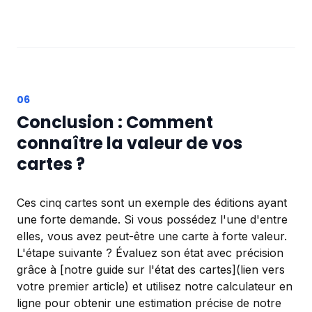
Conclusion : Comment
connaître la valeur de vos
cartes ?
Ces cinq cartes sont un exemple des éditions ayant
une forte demande. Si vous possédez l'une d'entre
elles, vous avez peut-être une carte à forte valeur.
L'étape suivante ? Évaluez son état avec précision
grâce à [notre guide sur l'état des cartes](lien vers
votre premier article) et utilisez notre calculateur en
ligne pour obtenir une estimation précise de notre