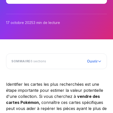
17 octobre 2025
3 min de lecture
Ouvrir
SOMMAIRE
6
sections
Identifier les cartes les plus recherchées est une
étape importante pour estimer la valeur potentielle
d'une collection. Si vous cherchez à
vendre des
cartes Pokémon,
connaître ces cartes spécifiques
peut vous aider à repérer les pièces ayant le plus de