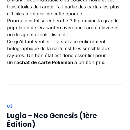
trois étoiles de rareté, fait partie des cartes les plus
difficiles à obtenir de cette époque.
Pourquoi est-il si recherché ? Il combine la grande
popularité de Dracaufeu avec une rareté élevée et
un design alternatif distinctif.
Ce qu'il faut vérifier : La surface entièrement
holographique de la carte est très sensible aux
rayures. Un bon état est donc essentiel pour
un
rachat de carte Pokémon
à un bon prix.
Lugia - Neo Genesis (1ère
Édition)