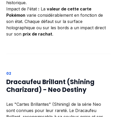
historique.
Impact de l'état
:
La
valeur de cette carte
Pokémon
varie considérablement en fonction de
son état. Chaque défaut sur la surface
holographique ou sur les bords a un impact direct
sur son
prix de rachat
.
Dracaufeu Brillant (Shining
Charizard) - Neo Destiny
Les "Cartes Brillantes" (Shining) de la série Neo
sont connues pour leur rareté. Le Dracaufeu
Brillant, reconnaissable à sa couleur noire et ses