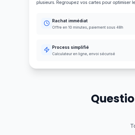
plusieurs. Regroupez vos cartes pour optimiser l
Rachat immédiat
Offre en 10 minutes, paiement sous 48h
Process simplifié
Calculateur en ligne, envoi sécurisé
Questio
T