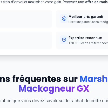
es frais d'envoi et maximiser votre gain. Recevez une
offre de rach
Meilleur prix garanti
Prix transparent, sans rené
Expertise reconnue
+20 000 cartes référencées,
ns fréquentes sur
Marsh
Mackogneur GX
out ce que vous devez savoir sur le rachat de cette car