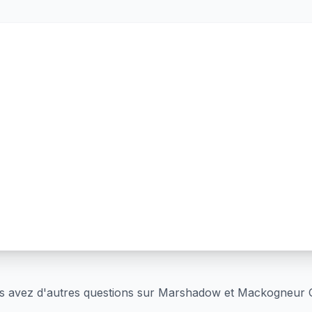
s avez d'autres questions sur
Marshadow et Mackogneur 