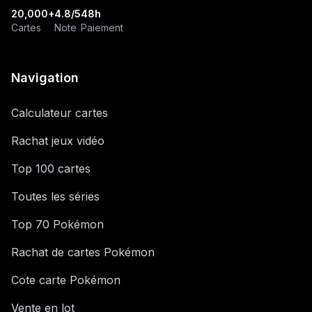
20,000+
4.8/5
48h
Cartes
Note
Paiement
Navigation
Calculateur cartes
Rachat jeux vidéo
Top 100 cartes
Toutes les séries
Top 70 Pokémon
Rachat de cartes Pokémon
Cote carte Pokémon
Vente en lot