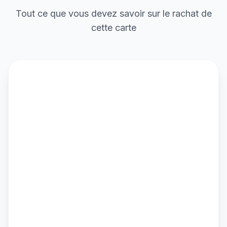
Tout ce que vous devez savoir sur le rachat de
cette carte