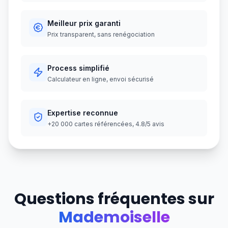
Meilleur prix garanti
Prix transparent, sans renégociation
Process simplifié
Calculateur en ligne, envoi sécurisé
Expertise reconnue
+20 000 cartes référencées, 4.8/5 avis
Questions fréquentes sur
Mademoiselle