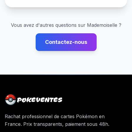
Vous avez d'autres questions sur
Mademoiselle
?
Contactez-nous
POKEVENTES
Rachat professionnel de cartes Pokémon en
France. Prix transparents, paiement sous 48h.