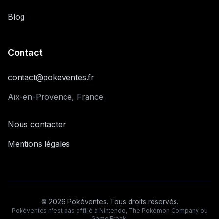
Blog
Contact
contact@pokeventes.fr
Aix-en-Provence, France
Nous contacter
Mentions légales
©
2026
Pokéventes. Tous droits réservés.
Pokéventes n'est pas affilié à Nintendo, The Pokémon Company ou
Game Freak.