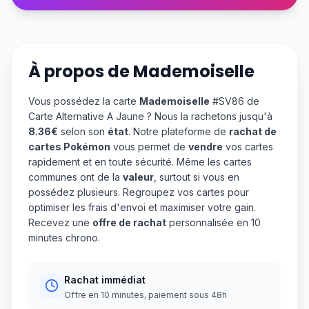
À propos de
Mademoiselle
Vous possédez la carte
Mademoiselle
#SV86 de
Carte Alternative A Jaune ? Nous la rachetons jusqu'à
8.36€
selon son
état
. Notre plateforme de
rachat de
cartes Pokémon
vous permet de
vendre
vos cartes
rapidement et en toute sécurité. Même les cartes
communes ont de la
valeur
, surtout si vous en
possédez plusieurs. Regroupez vos cartes pour
optimiser les frais d'envoi et maximiser votre gain.
Recevez une
offre de rachat
personnalisée en 10
minutes chrono.
Rachat immédiat
Offre en 10 minutes, paiement sous 48h