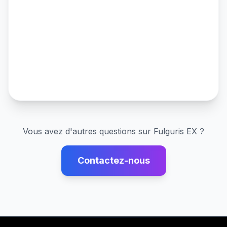
Vous avez d'autres questions sur
Fulguris EX
?
Contactez-nous