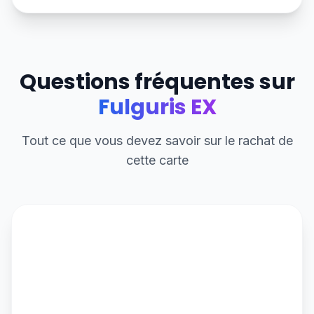
Questions fréquentes sur
Fulguris EX
Tout ce que vous devez savoir sur le rachat de
cette carte