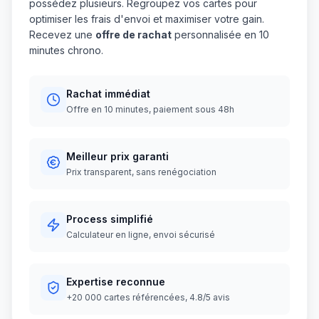
possédez plusieurs. Regroupez vos cartes pour
optimiser les frais d'envoi et maximiser votre gain.
Recevez une
offre de rachat
personnalisée en 10
minutes chrono.
Rachat immédiat
Offre en 10 minutes, paiement sous 48h
Meilleur prix garanti
Prix transparent, sans renégociation
Process simplifié
Calculateur en ligne, envoi sécurisé
Expertise reconnue
+20 000 cartes référencées, 4.8/5 avis