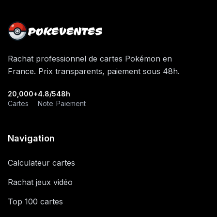
POKEVENTES
Rachat professionnel de cartes Pokémon en
France. Prix transparents, paiement sous 48h.
20,000+
4.8/5
48h
Cartes
Note
Paiement
Navigation
Calculateur cartes
Rachat jeux vidéo
Top 100 cartes