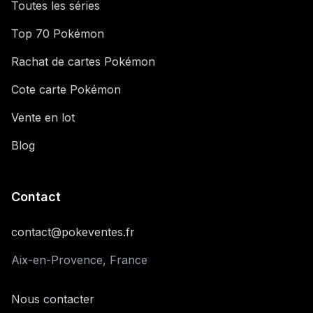
Toutes les séries
Top 70 Pokémon
Rachat de cartes Pokémon
Cote carte Pokémon
Vente en lot
Blog
Contact
contact@pokeventes.fr
Aix-en-Provence, France
Nous contacter