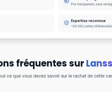
Prix transparent, sans rené
Expertise reconnue
+20 000 cartes référencées,
ons fréquentes sur
Lanss
out ce que vous devez savoir sur le rachat de cette car