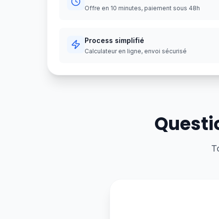
Offre en 10 minutes, paiement sous 48h
Process simplifié
Calculateur en ligne, envoi sécurisé
Questi
T