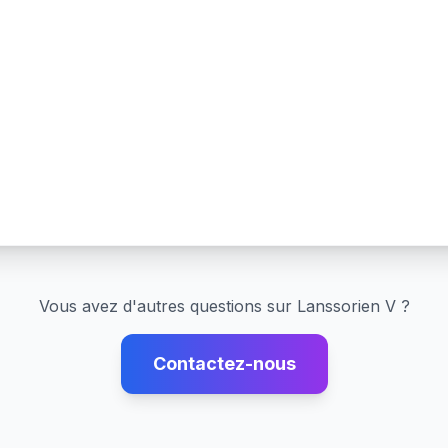
Vous avez d'autres questions sur
Lanssorien V
?
Contactez-nous