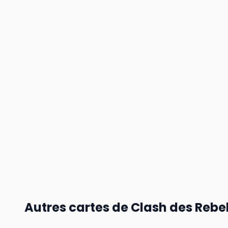
Autres cartes de Clash des Rebe