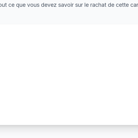
out ce que vous devez savoir sur le rachat de cette car