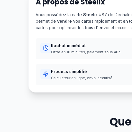
À propos de
Steelix
Vous possédez la carte
Steelix
#87 de Déchaîne
permet de
vendre
vos cartes rapidement et en t
cartes pour optimiser les frais d'envoi et maximi
Rachat immédiat
Offre en 10 minutes, paiement sous 48h
Process simplifié
Calculateur en ligne, envoi sécurisé
Que