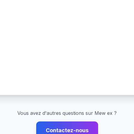
Vous avez d'autres questions sur
Mew ex
?
Contactez-nous