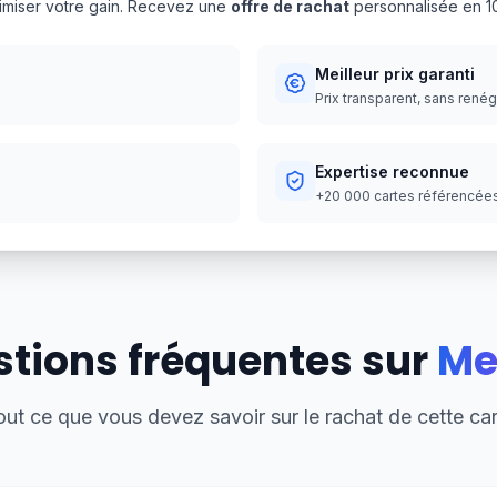
aximiser votre gain. Recevez une
offre de rachat
personnalisée en 10
Meilleur prix garanti
Prix transparent, sans rené
Expertise reconnue
+20 000 cartes référencées,
tions fréquentes sur
Me
out ce que vous devez savoir sur le rachat de cette car