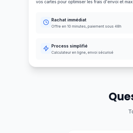
vos cartes pour optimiser les frais d'envoi et m
Rachat immédiat
Offre en 10 minutes, paiement sous 48h
Process simplifié
Calculateur en ligne, envoi sécurisé
Ques
T