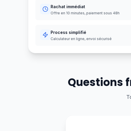
Rachat immédiat
Offre en 10 minutes, paiement sous 48h
Process simplifié
Calculateur en ligne, envoi sécurisé
Questions f
T