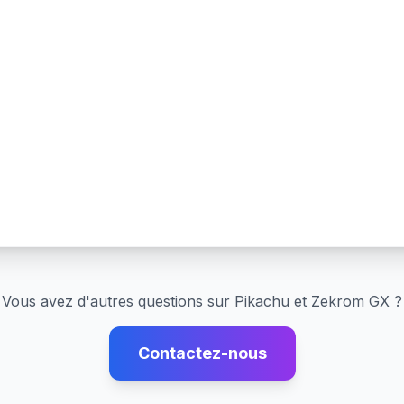
Vous avez d'autres questions sur
Pikachu et Zekrom GX
?
Contactez-nous