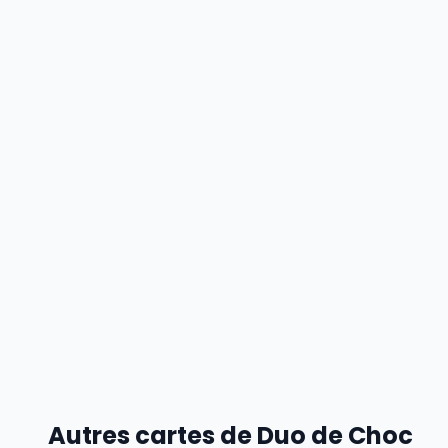
Autres cartes de Duo de Choc