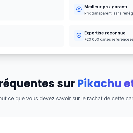
Meilleur prix garanti
Prix transparent, sans rené
Expertise reconnue
+20 000 cartes référencées,
réquentes sur
Pikachu e
out ce que vous devez savoir sur le rachat de cette car