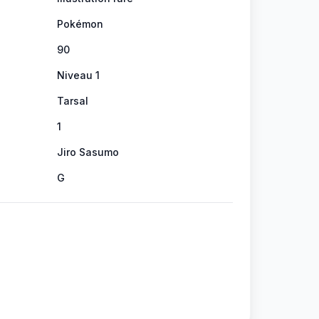
Pokémon
90
Niveau 1
Tarsal
1
Jiro Sasumo
G