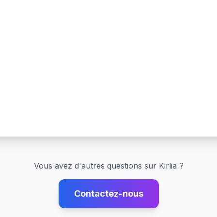
Vous avez d'autres questions sur
Kirlia
?
Contactez-nous