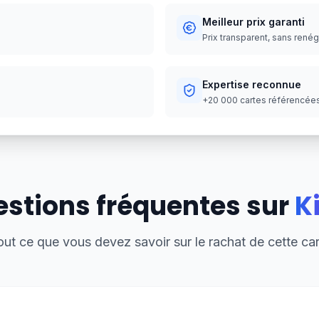
Meilleur prix garanti
Prix transparent, sans rené
Expertise reconnue
+20 000 cartes référencées,
stions fréquentes sur
Ki
out ce que vous devez savoir sur le rachat de cette car