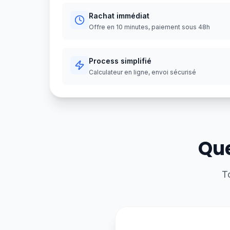
Rachat immédiat
Offre en 10 minutes, paiement sous 48h
Process simplifié
Calculateur en ligne, envoi sécurisé
Que
T