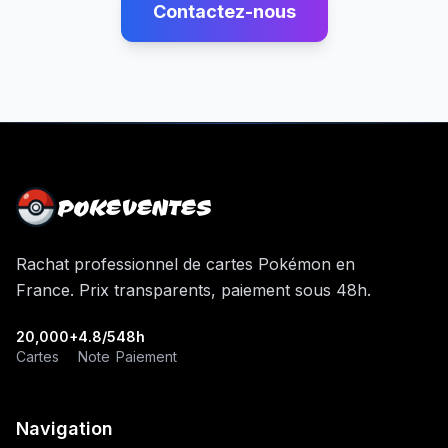
Contactez-nous
POKEVENTES
Rachat professionnel de cartes Pokémon en
France. Prix transparents, paiement sous 48h.
20,000+
4.8/5
48h
Cartes
Note
Paiement
Navigation