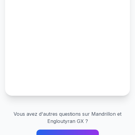
Vous avez d'autres questions sur
Mandrillon et
Engloutyran GX
?