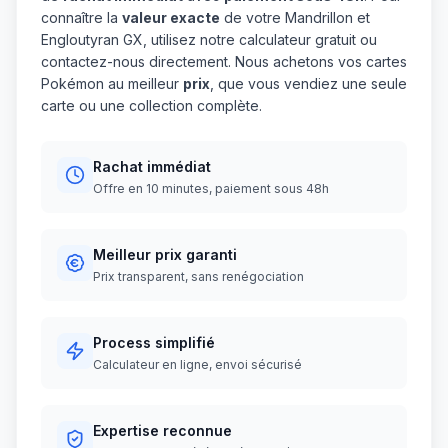
connaître la
valeur exacte
de votre Mandrillon et
Engloutyran GX, utilisez notre calculateur gratuit ou
contactez-nous directement. Nous achetons vos cartes
Pokémon au meilleur
prix
, que vous vendiez une seule
carte ou une collection complète.
Rachat immédiat
Offre en 10 minutes, paiement sous 48h
Meilleur prix garanti
Prix transparent, sans renégociation
Process simplifié
Calculateur en ligne, envoi sécurisé
Expertise reconnue