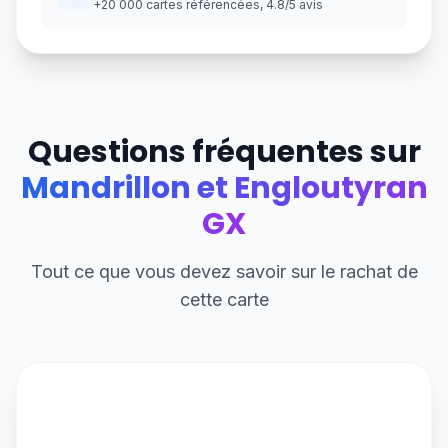
+20 000 cartes référencées, 4.8/5 avis
Questions fréquentes sur
Mandrillon et Engloutyran
GX
Tout ce que vous devez savoir sur le rachat de
cette carte