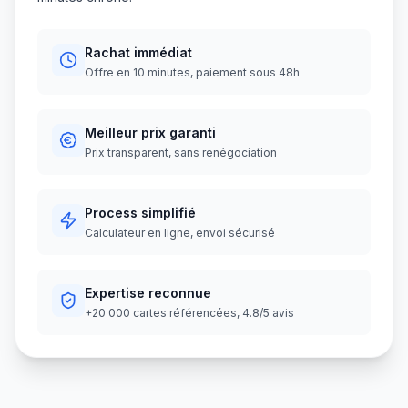
Rachat immédiat
Offre en 10 minutes, paiement sous 48h
Meilleur prix garanti
Prix transparent, sans renégociation
Process simplifié
Calculateur en ligne, envoi sécurisé
Expertise reconnue
+20 000 cartes référencées, 4.8/5 avis