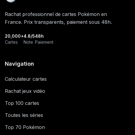
Rachat professionnel de cartes Pokémon en
France. Prix transparents, paiement sous 48h.
20,000+
4.8/5
48h
Cartes
Note
Paiement
Navigation
Calculateur cartes
Rachat jeux vidéo
Top 100 cartes
Toutes les séries
Top 70 Pokémon