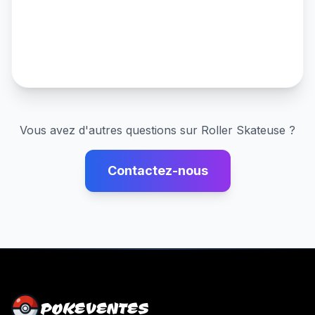
Vous avez d'autres questions sur
Roller Skateuse
?
Contactez-nous
POKEVENTES