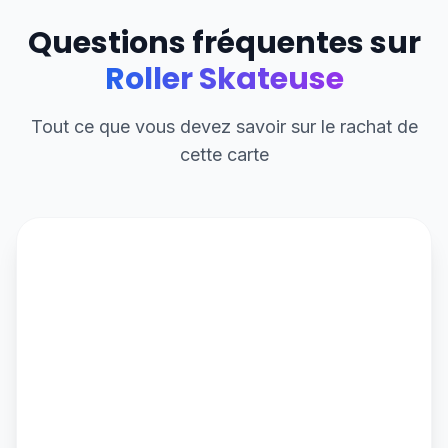
Questions fréquentes sur
Roller Skateuse
Tout ce que vous devez savoir sur le rachat de
cette carte