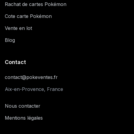
Rachat de cartes Pokémon
Cote carte Pokémon
Vente en lot
Blog
Contact
contact@pokeventes.fr
Aix-en-Provence, France
Nous contacter
Mentions légales