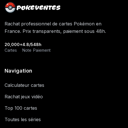
POKEVENTES
Rachat professionnel de cartes Pokémon en
France. Prix transparents, paiement sous 48h.
20,000+
4.8/5
48h
Cartes
Note
Paiement
Navigation
Calculateur cartes
Rachat jeux vidéo
Top 100 cartes
Toutes les séries