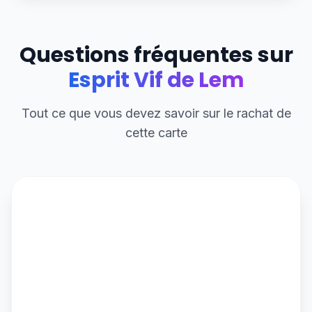
Questions fréquentes sur
Esprit Vif de Lem
Tout ce que vous devez savoir sur le rachat de
cette carte