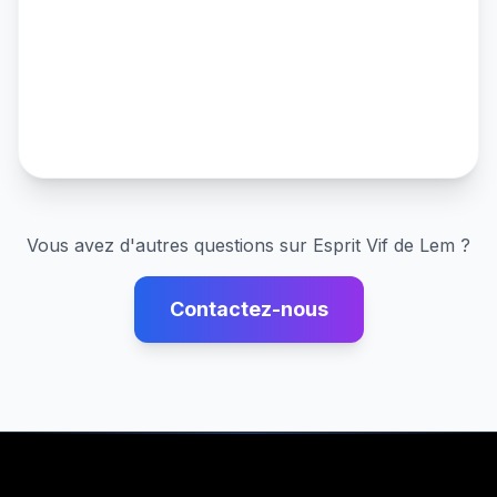
Vous avez d'autres questions sur
Esprit Vif de Lem
?
Contactez-nous