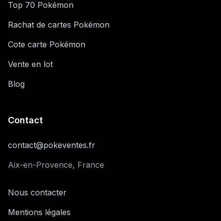
Top 70 Pokémon
Rachat de cartes Pokémon
Cote carte Pokémon
Vente en lot
Blog
Contact
contact@pokeventes.fr
Aix-en-Provence, France
Nous contacter
Mentions légales