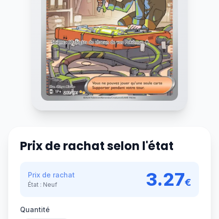
Prix de rachat selon l'état
3.27
Prix de rachat
€
État :
Neuf
Quantité