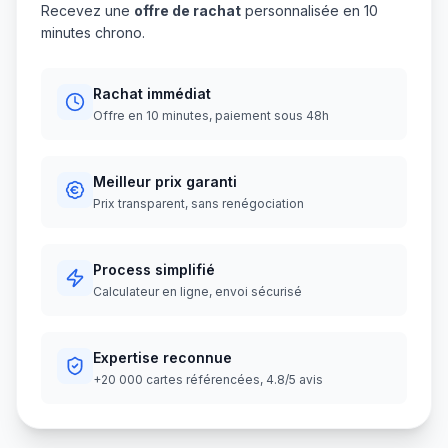
Recevez une
offre de rachat
personnalisée en 10
minutes chrono.
Rachat immédiat
Offre en 10 minutes, paiement sous 48h
Meilleur prix garanti
Prix transparent, sans renégociation
Process simplifié
Calculateur en ligne, envoi sécurisé
Expertise reconnue
+20 000 cartes référencées, 4.8/5 avis