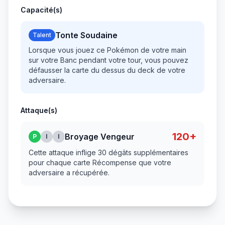
Capacité(s)
Tonte Soudaine
Talent
Lorsque vous jouez ce Pokémon de votre main
sur votre Banc pendant votre tour, vous pouvez
défausser la carte du dessus du deck de votre
adversaire.
Attaque(s)
120+
Broyage Vengeur
P
I
I
Cette attaque inflige 30 dégâts supplémentaires
pour chaque carte Récompense que votre
adversaire a récupérée.