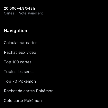
20,000+
4.8/5
48h
Cartes
Note
Paiement
Navigation
Calculateur cartes
Rachat jeux vidéo
Top 100 cartes
Toutes les séries
Top 70 Pokémon
Rachat de cartes Pokémon
Cote carte Pokémon