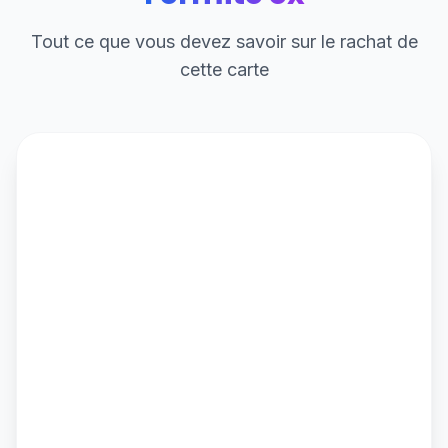
Tout ce que vous devez savoir sur le rachat de
cette carte