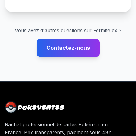
Vous avez d'autres questions sur
Fermite ex
?
Contactez-nous
POKEVENTES
Rachat professionnel de cartes Pokémon en
France. Prix transparents, paiement sous 48h.