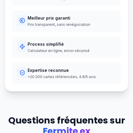
Meilleur prix garanti
Prix transparent, sans renégociation
Process simplifié
Calculateur en ligne, envoi sécurisé
Expertise reconnue
+20 000 cartes référencées, 4.8/5 avis
Questions fréquentes sur
Fermite ex