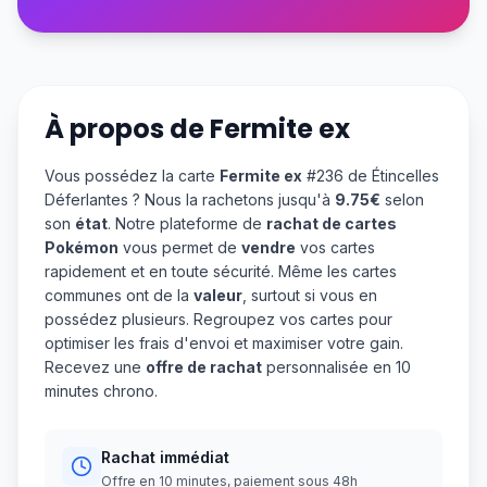
À propos de
Fermite ex
Vous possédez la carte
Fermite ex
#236 de Étincelles
Déferlantes ? Nous la rachetons jusqu'à
9.75€
selon
son
état
. Notre plateforme de
rachat de cartes
Pokémon
vous permet de
vendre
vos cartes
rapidement et en toute sécurité. Même les cartes
communes ont de la
valeur
, surtout si vous en
possédez plusieurs. Regroupez vos cartes pour
optimiser les frais d'envoi et maximiser votre gain.
Recevez une
offre de rachat
personnalisée en 10
minutes chrono.
Rachat immédiat
Offre en 10 minutes, paiement sous 48h