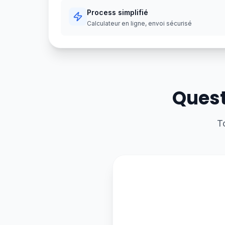
Process simplifié
Calculateur en ligne, envoi sécurisé
Quest
T