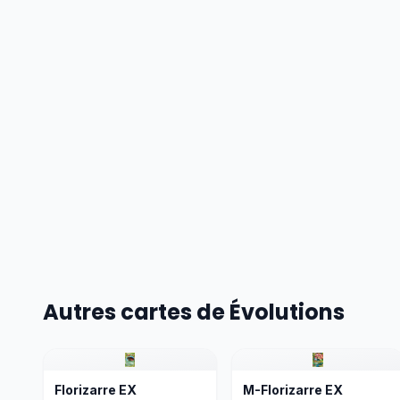
Autres cartes de Évolutions
Florizarre EX
M-Florizarre EX