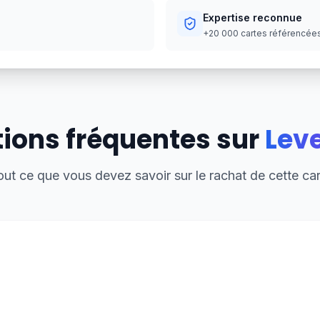
Expertise reconnue
+20 000 cartes référencées,
ions fréquentes sur
Lev
out ce que vous devez savoir sur le rachat de cette car