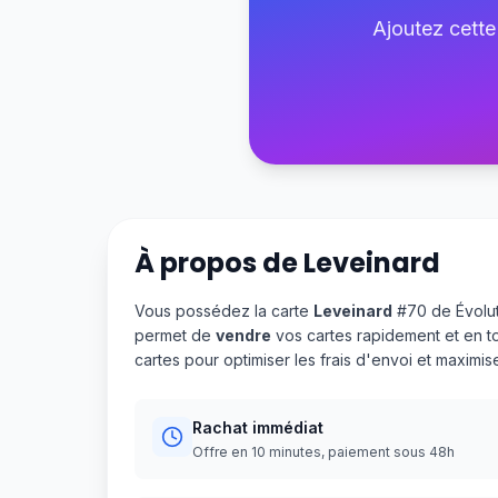
Ajoutez cette
À propos de
Leveinard
Vous possédez la carte
Leveinard
#70 de Évolut
permet de
vendre
vos cartes rapidement et en t
cartes pour optimiser les frais d'envoi et maximi
Rachat immédiat
Offre en 10 minutes, paiement sous 48h