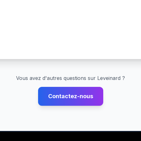
Vous avez d'autres questions sur
Leveinard
?
Contactez-nous