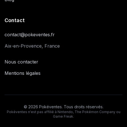
Contact
contact@pokeventes.fr
Aix-en-Provence, France
Nous contacter
Mentions légales
©
2026
Pokéventes. Tous droits réservés.
Pokéventes n'est pas affilié à Nintendo, The Pokémon Company ou
Game Freak.