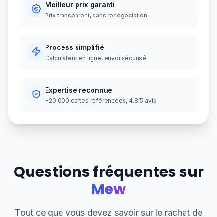
Meilleur prix garanti
Prix transparent, sans renégociation
Process simplifié
Calculateur en ligne, envoi sécurisé
Expertise reconnue
+20 000 cartes référencées, 4.8/5 avis
Questions fréquentes sur
Mew
Tout ce que vous devez savoir sur le rachat de