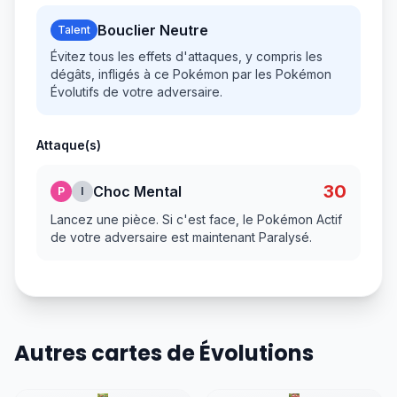
Bouclier Neutre
Talent
Évitez tous les effets d'attaques, y compris les
dégâts, infligés à ce Pokémon par les Pokémon
Évolutifs de votre adversaire.
Attaque(s)
30
Choc Mental
P
I
Lancez une pièce. Si c'est face, le Pokémon Actif
de votre adversaire est maintenant Paralysé.
Autres cartes de Évolutions