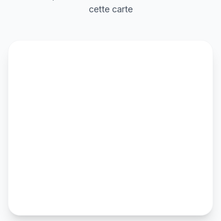
cette carte