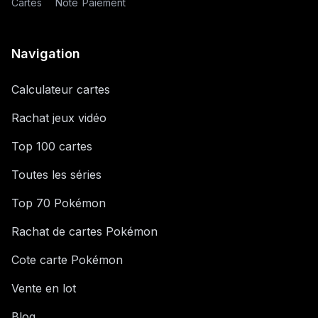
Cartes
Note
Paiement
Navigation
Calculateur cartes
Rachat jeux vidéo
Top 100 cartes
Toutes les séries
Top 70 Pokémon
Rachat de cartes Pokémon
Cote carte Pokémon
Vente en lot
Blog