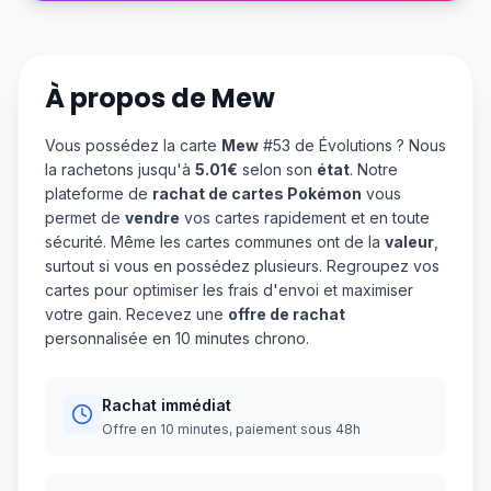
À propos de
Mew
Vous possédez la carte
Mew
#53 de Évolutions ? Nous
la rachetons jusqu'à
5.01€
selon son
état
. Notre
plateforme de
rachat de cartes Pokémon
vous
permet de
vendre
vos cartes rapidement et en toute
sécurité. Même les cartes communes ont de la
valeur
,
surtout si vous en possédez plusieurs. Regroupez vos
cartes pour optimiser les frais d'envoi et maximiser
votre gain. Recevez une
offre de rachat
personnalisée en 10 minutes chrono.
Rachat immédiat
Offre en 10 minutes, paiement sous 48h