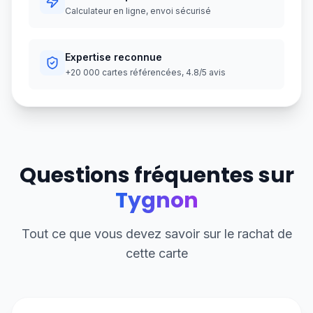
Calculateur en ligne, envoi sécurisé
Expertise reconnue
+20 000 cartes référencées, 4.8/5 avis
Questions fréquentes sur
Tygnon
Tout ce que vous devez savoir sur le rachat de
cette carte