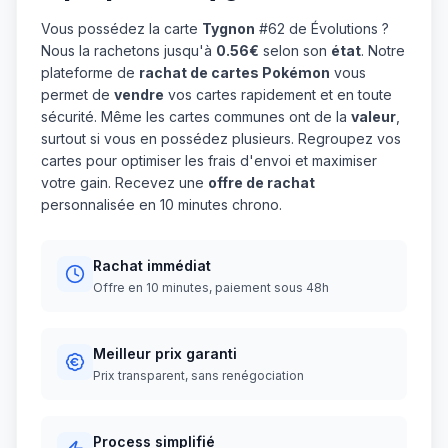
Vous possédez la carte
Tygnon
#62 de Évolutions ?
Nous la rachetons jusqu'à
0.56€
selon son
état
. Notre
plateforme de
rachat de cartes Pokémon
vous
permet de
vendre
vos cartes rapidement et en toute
sécurité. Même les cartes communes ont de la
valeur
,
surtout si vous en possédez plusieurs. Regroupez vos
cartes pour optimiser les frais d'envoi et maximiser
votre gain. Recevez une
offre de rachat
personnalisée en 10 minutes chrono.
Rachat immédiat
Offre en 10 minutes, paiement sous 48h
Meilleur prix garanti
Prix transparent, sans renégociation
Process simplifié