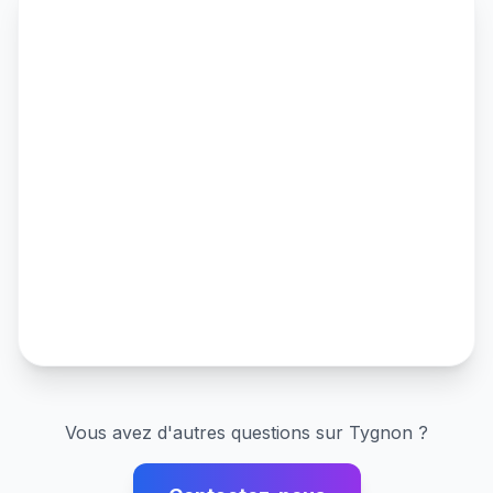
Vous avez d'autres questions sur
Tygnon
?