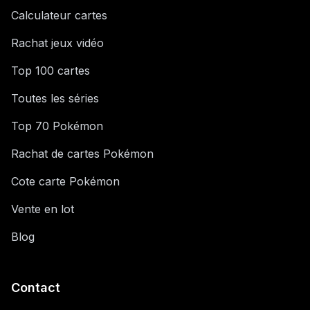
Calculateur cartes
Rachat jeux vidéo
Top 100 cartes
Toutes les séries
Top 70 Pokémon
Rachat de cartes Pokémon
Cote carte Pokémon
Vente en lot
Blog
Contact