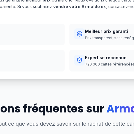
sparente. Si vous souhaitez
vendre votre Armaldo ex
, contactez-n
Meilleur prix garanti
Prix transparent, sans rené
Expertise reconnue
+20 000 cartes référencées,
ons fréquentes sur
Arma
out ce que vous devez savoir sur le rachat de cette car