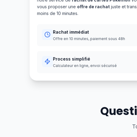
vous proposer une
offre de rachat
juste et tran
moins de 10 minutes.
Rachat immédiat
Offre en 10 minutes, paiement sous 48h
Process simplifié
Calculateur en ligne, envoi sécurisé
Questi
T