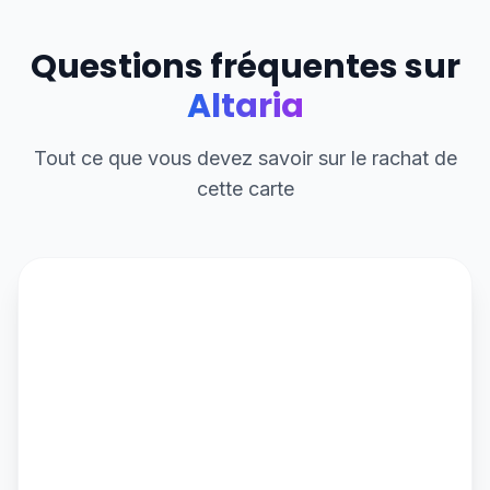
Questions fréquentes sur
Altaria
Tout ce que vous devez savoir sur le rachat de
cette carte