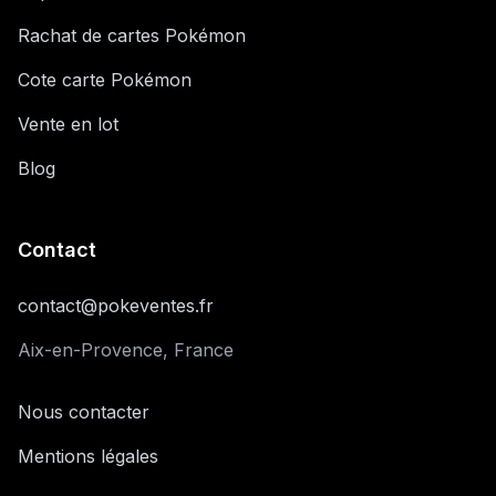
Rachat de cartes Pokémon
Cote carte Pokémon
Vente en lot
Blog
Contact
contact@pokeventes.fr
Aix-en-Provence, France
Nous contacter
Mentions légales