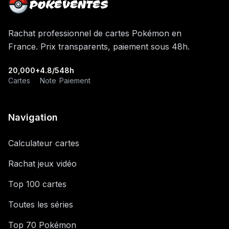
POKEVENTES
Rachat professionnel de cartes Pokémon en
France. Prix transparents, paiement sous 48h.
20,000+
4.8/5
48h
Cartes
Note
Paiement
Navigation
Calculateur cartes
Rachat jeux vidéo
Top 100 cartes
Toutes les séries
Top 70 Pokémon