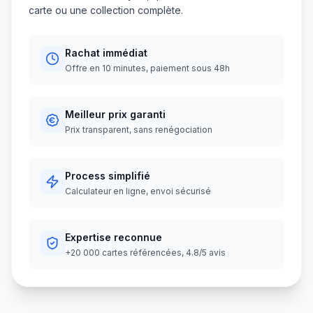
carte ou une collection complète.
Rachat immédiat
Offre en 10 minutes, paiement sous 48h
Meilleur prix garanti
Prix transparent, sans renégociation
Process simplifié
Calculateur en ligne, envoi sécurisé
Expertise reconnue
+20 000 cartes référencées, 4.8/5 avis