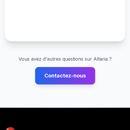
Vous avez d'autres questions sur
Altaria
?
Contactez-nous