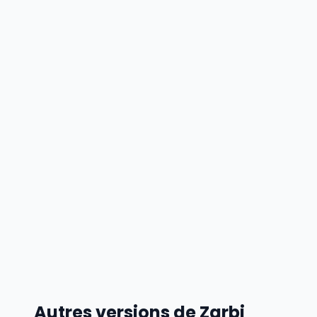
Autres versions de Zarbi