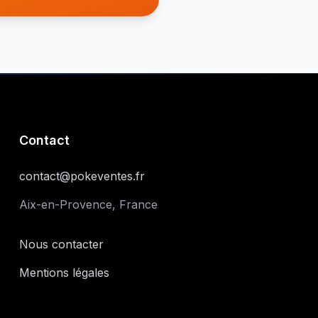
Contact
contact@pokeventes.fr
Aix-en-Provence, France
Nous contacter
Mentions légales