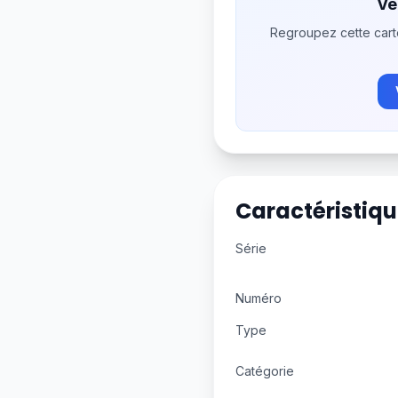
Ve
Regroupez cette cart
Caractéristiqu
Série
Numéro
Type
Catégorie