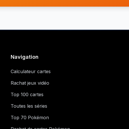
Navigation
Calculateur cartes
Rachat jeux vidéo
Top 100 cartes
Toutes les séries
Top 70 Pokémon