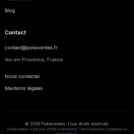
Blog
Contact
contact@pokeventes.fr
Aix-en-Provence, France
Nous contacter
Mentions légales
©
2026
Pokéventes. Tous droits réservés.
Pokéventes n'est pas affilié à Nintendo, The Pokémon Company ou
Game Freak.