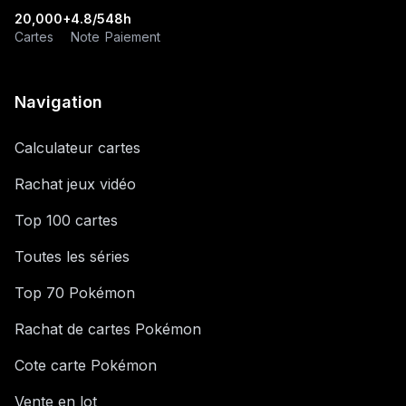
20,000+
4.8/5
48h
Cartes
Note
Paiement
Navigation
Calculateur cartes
Rachat jeux vidéo
Top 100 cartes
Toutes les séries
Top 70 Pokémon
Rachat de cartes Pokémon
Cote carte Pokémon
Vente en lot