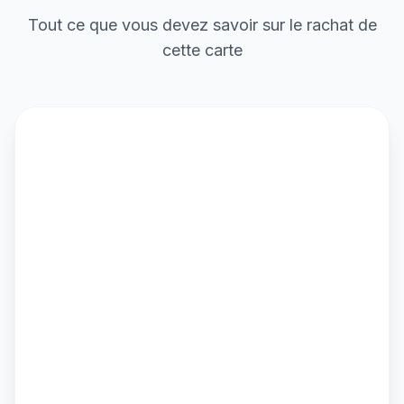
Tout ce que vous devez savoir sur le rachat de
cette carte