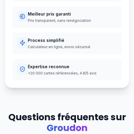
Meilleur prix garanti
Prix transparent, sans renégociation
Process simplifié
Calculateur en ligne, envoi sécurisé
Expertise reconnue
+20 000 cartes référencées, 4.8/5 avis
Questions fréquentes sur
Groudon