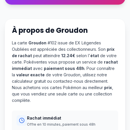
À propos de
Groudon
La carte
Groudon
#102 issue de EX Légendes
Oubliées est appréciée des collectionneurs. Son
prix
de rachat
peut atteindre
12.24€
selon l'
état
de votre
carte. Pokéventes vous propose un service de
rachat
immédiat
avec
paiement sous 48h
. Pour connaître
la
valeur exacte
de votre Groudon, utilisez notre
calculateur gratuit ou contactez-nous directement.
Nous achetons vos cartes Pokémon au meilleur
prix
,
que vous vendiez une seule carte ou une collection
complète.
Rachat immédiat
Offre en 10 minutes, paiement sous 48h