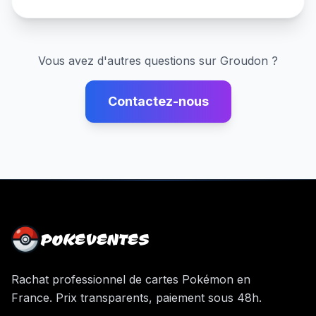
Vous avez d'autres questions sur
Groudon
?
Contactez-nous
POKEVENTES
Rachat professionnel de cartes Pokémon en
France. Prix transparents, paiement sous 48h.