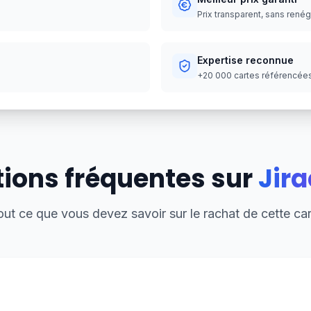
Prix transparent, sans rené
Expertise reconnue
+20 000 cartes référencées,
ions fréquentes sur
Jira
out ce que vous devez savoir sur le rachat de cette car