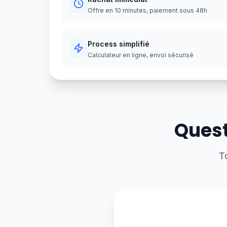
Offre en 10 minutes, paiement sous 48h
Process simplifié
Calculateur en ligne, envoi sécurisé
Quest
T