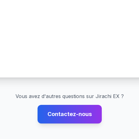
Vous avez d'autres questions sur
Jirachi EX
?
Contactez-nous