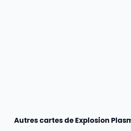
Autres cartes de Explosion Pla