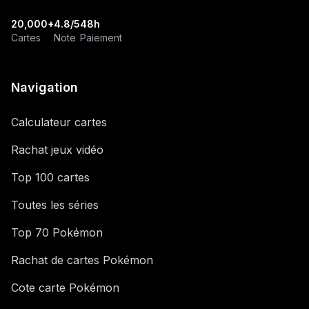
20,000+
4.8/5
48h
Cartes
Note
Paiement
Navigation
Calculateur cartes
Rachat jeux vidéo
Top 100 cartes
Toutes les séries
Top 70 Pokémon
Rachat de cartes Pokémon
Cote carte Pokémon