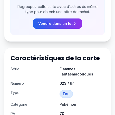
Regroupez cette carte avec d'autres du même
type pour obtenir une offre de rachat.
Vendre dans un lot
Caractéristiques de la carte
Série
Flammes
Fantasmagoriques
Numéro
023 / 94
Type
Eau
Catégorie
Pokémon
PV
70