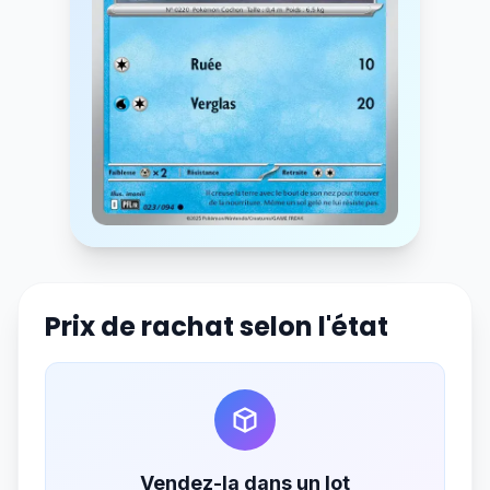
Prix de rachat selon l'état
Vendez-la dans un lot