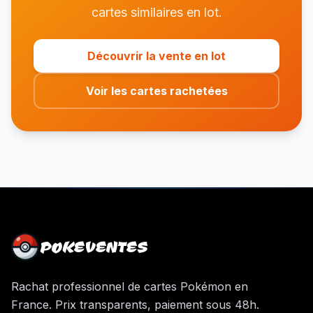
cartes similaires en lot.
Découvrir la vente en lot
Voir les cartes rachetées
POKEVENTES
Rachat professionnel de cartes Pokémon en
France. Prix transparents, paiement sous 48h.