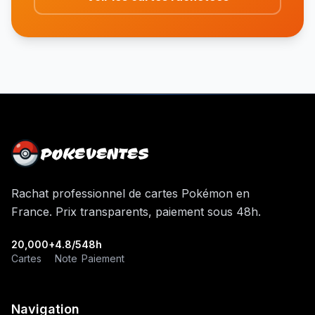
POKEVENTES
Rachat professionnel de cartes Pokémon en
France. Prix transparents, paiement sous 48h.
20,000+
4.8/5
48h
Cartes
Note
Paiement
Navigation