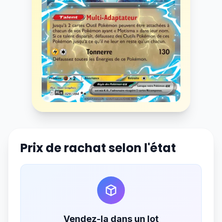
Prix de rachat selon l'état
Vendez-la dans un lot