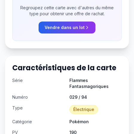
Regroupez cette carte avec d'autres du même
type pour obtenir une offre de rachat.
Vendre dans un lot
Caractéristiques de la carte
Série
Flammes
Fantasmagoriques
Numéro
029 / 94
Type
Électrique
Catégorie
Pokémon
PV
190