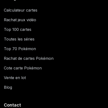
Calculateur cartes
Rachat jeux vidéo
Top 100 cartes
Toutes les séries
Top 70 Pokémon
Rachat de cartes Pokémon
Cote carte Pokémon
Vente en lot
Blog
Contact