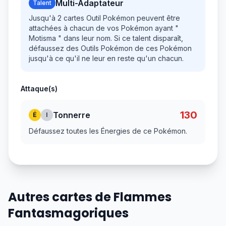
Multi-Adaptateur
Talent
Jusqu'à 2 cartes Outil Pokémon peuvent être
attachées à chacun de vos Pokémon ayant "
Motisma " dans leur nom. Si ce talent disparaît,
défaussez des Outils Pokémon de ces Pokémon
jusqu'à ce qu'il ne leur en reste qu'un chacun.
Attaque(s)
130
Tonnerre
É
I
Défaussez toutes les Énergies de ce Pokémon.
Autres cartes de Flammes
Fantasmagoriques