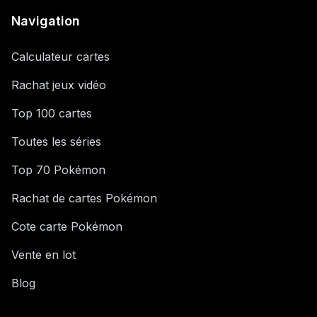
Navigation
Calculateur cartes
Rachat jeux vidéo
Top 100 cartes
Toutes les séries
Top 70 Pokémon
Rachat de cartes Pokémon
Cote carte Pokémon
Vente en lot
Blog