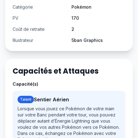
Catégorie
Pokémon
PV
170
Coût de retraite
2
Illustrateur
5ban Graphics
Capacités et Attaques
Capacité(s)
Sentier Aérien
Talent
Lorsque vous jouez ce Pokémon de votre main
sur votre Banc pendant votre tour, vous pouvez
déplacer autant d’Énergie Lightning que vous
voulez de vos autres Pokémon vers ce Pokémon.
Dans ce cas, échangez ce Pokémon avec votre