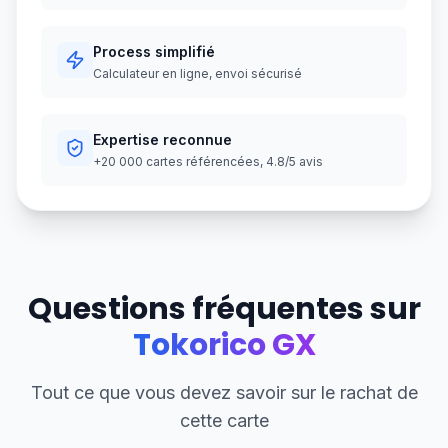
Process simplifié
Calculateur en ligne, envoi sécurisé
Expertise reconnue
+20 000 cartes référencées, 4.8/5 avis
Questions fréquentes sur
Tokorico GX
Tout ce que vous devez savoir sur le rachat de
cette carte