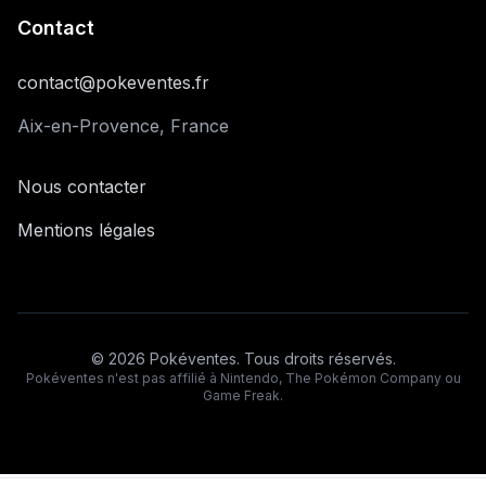
Contact
contact@pokeventes.fr
Aix-en-Provence, France
Nous contacter
Mentions légales
©
2026
Pokéventes. Tous droits réservés.
Pokéventes n'est pas affilié à Nintendo, The Pokémon Company ou
Game Freak.