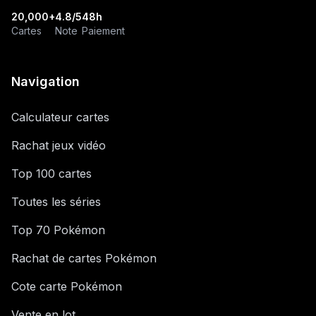
20,000+
4.8/5
48h
Cartes
Note
Paiement
Navigation
Calculateur cartes
Rachat jeux vidéo
Top 100 cartes
Toutes les séries
Top 70 Pokémon
Rachat de cartes Pokémon
Cote carte Pokémon
Vente en lot