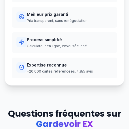
Meilleur prix garanti
Prix transparent, sans renégociation
Process simplifié
Calculateur en ligne, envoi sécurisé
Expertise reconnue
+20 000 cartes référencées, 4.8/5 avis
Questions fréquentes sur
Gardevoir EX