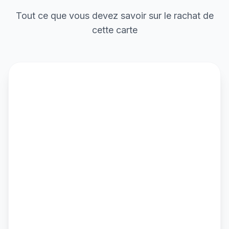
Tout ce que vous devez savoir sur le rachat de
cette carte