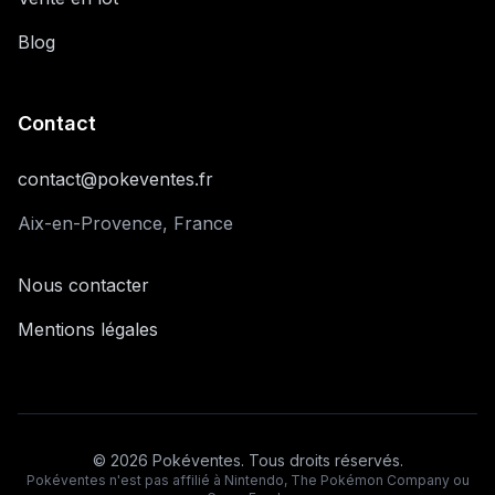
Blog
Contact
contact@pokeventes.fr
Aix-en-Provence, France
Nous contacter
Mentions légales
©
2026
Pokéventes. Tous droits réservés.
Pokéventes n'est pas affilié à Nintendo, The Pokémon Company ou