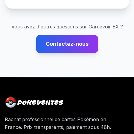
Vous avez d'autres questions sur
Gardevoir EX
?
Contactez-nous
POKEVENTES
Rachat professionnel de cartes Pokémon en
France. Prix transparents, paiement sous 48h.