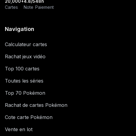
20,000+
4.8/5
48h
Cartes
Note
Paiement
Navigation
Calculateur cartes
Rachat jeux vidéo
Top 100 cartes
Toutes les séries
Top 70 Pokémon
Rachat de cartes Pokémon
Cote carte Pokémon
Vente en lot