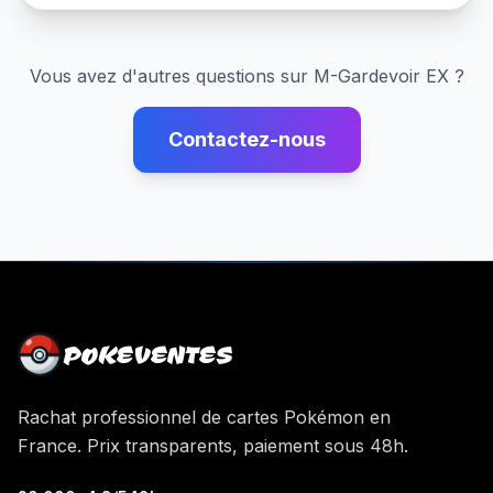
Vous avez d'autres questions sur
M-Gardevoir EX
?
Contactez-nous
POKEVENTES
Rachat professionnel de cartes Pokémon en
France. Prix transparents, paiement sous 48h.