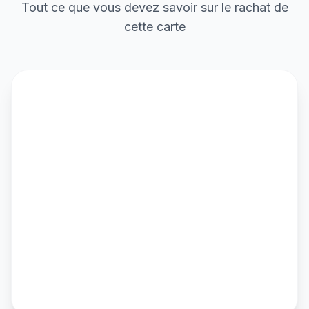
Tout ce que vous devez savoir sur le rachat de
cette carte