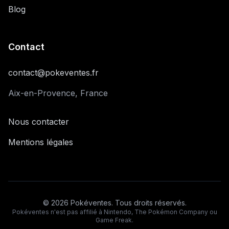
Blog
Contact
contact@pokeventes.fr
Aix-en-Provence, France
Nous contacter
Mentions légales
©
2026
Pokéventes. Tous droits réservés.
Pokéventes n'est pas affilié à Nintendo, The Pokémon Company ou
Game Freak.