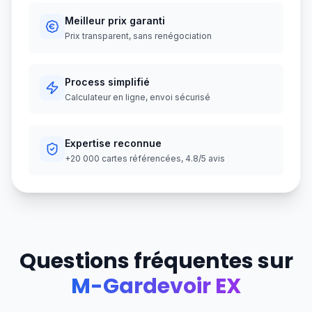
Meilleur prix garanti
Prix transparent, sans renégociation
Process simplifié
Calculateur en ligne, envoi sécurisé
Expertise reconnue
+20 000 cartes référencées, 4.8/5 avis
Questions fréquentes sur
M-Gardevoir EX