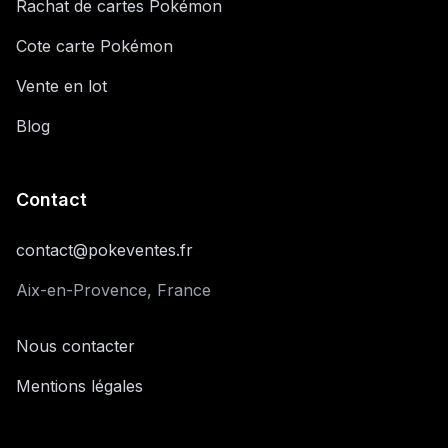
Rachat de cartes Pokémon
Cote carte Pokémon
Vente en lot
Blog
Contact
contact@pokeventes.fr
Aix-en-Provence, France
Nous contacter
Mentions légales