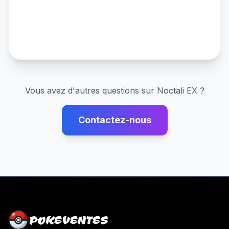
Vous avez d'autres questions sur
Noctali EX
?
Contactez-nous
POKEVENTES