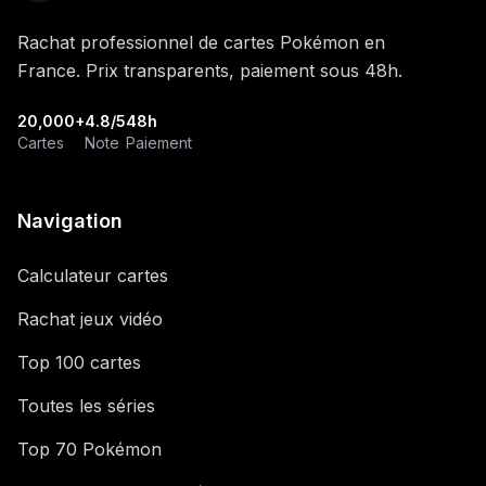
Rachat professionnel de cartes Pokémon en
France. Prix transparents, paiement sous 48h.
20,000+
4.8/5
48h
Cartes
Note
Paiement
Navigation
Calculateur cartes
Rachat jeux vidéo
Top 100 cartes
Toutes les séries
Top 70 Pokémon