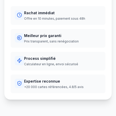
Rachat immédiat
Offre en 10 minutes, paiement sous 48h
Meilleur prix garanti
Prix transparent, sans renégociation
Process simplifié
Calculateur en ligne, envoi sécurisé
Expertise reconnue
+20 000 cartes référencées, 4.8/5 avis