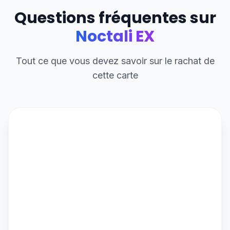
Questions fréquentes sur
Noctali EX
Tout ce que vous devez savoir sur le rachat de
cette carte