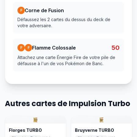
Corne de Fusion
F
Défaussez les 2 cartes du dessus du deck de
votre adversaire.
50
Flamme Colossale
F
F
Attachez une carte Énergie Fire de votre pile de
défausse à l'un de vos Pokémon de Banc.
Autres cartes de Impulsion Turbo
Florges TURBO
Bruyverne TURBO