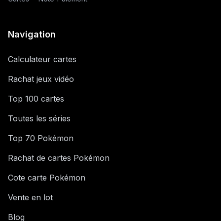
Navigation
Calculateur cartes
Rachat jeux vidéo
Top 100 cartes
Toutes les séries
Top 70 Pokémon
Rachat de cartes Pokémon
Cote carte Pokémon
Vente en lot
Blog