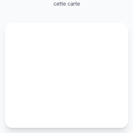
cette carte