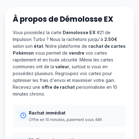
À propos de
Démolosse EX
Vous possédez la carte
Démolosse EX
#21 de
Impulsion Turbo ? Nous la rachetons jusqu'à
2.50€
selon son
état
. Notre plateforme de
rachat de cartes
Pokémon
vous permet de
vendre
vos cartes
rapidement et en toute sécurité. Même les cartes
communes ont de la
valeur
, surtout si vous en
possédez plusieurs. Regroupez vos cartes pour
optimiser les frais d'envoi et maximiser votre gain.
Recevez une
offre de rachat
personnalisée en 10
minutes chrono.
Rachat immédiat
Offre en 10 minutes, paiement sous 48h