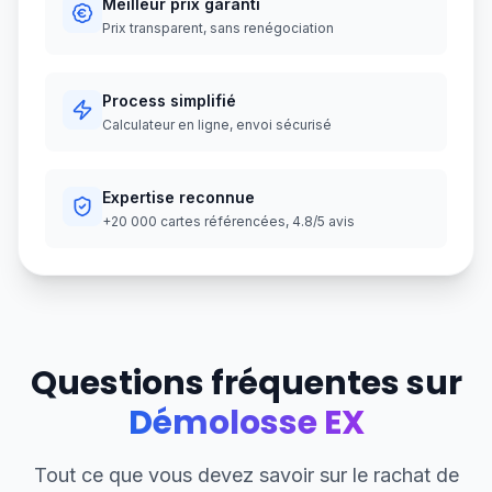
Meilleur prix garanti
Prix transparent, sans renégociation
Process simplifié
Calculateur en ligne, envoi sécurisé
Expertise reconnue
+20 000 cartes référencées, 4.8/5 avis
Questions fréquentes sur
Démolosse EX
Tout ce que vous devez savoir sur le rachat de