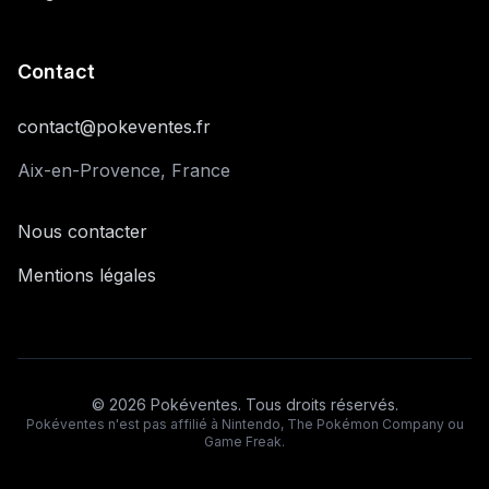
Contact
contact@pokeventes.fr
Aix-en-Provence, France
Nous contacter
Mentions légales
©
2026
Pokéventes. Tous droits réservés.
Pokéventes n'est pas affilié à Nintendo, The Pokémon Company ou
Game Freak.