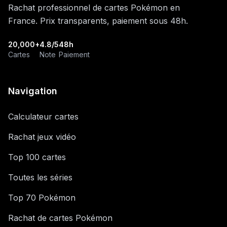
Rachat professionnel de cartes Pokémon en
France. Prix transparents, paiement sous 48h.
20,000+
4.8/5
48h
Cartes
Note
Paiement
Navigation
Calculateur cartes
Rachat jeux vidéo
Top 100 cartes
Toutes les séries
Top 70 Pokémon
Rachat de cartes Pokémon