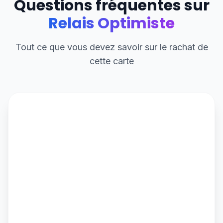
Questions fréquentes sur
Relais Optimiste
Tout ce que vous devez savoir sur le rachat de
cette carte