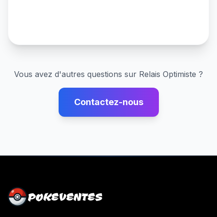
Vous avez d'autres questions sur
Relais Optimiste
?
Contactez-nous
POKEVENTES