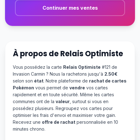
Continuer mes ventes
À propos de
Relais Optimiste
Vous possédez la carte
Relais Optimiste
#121 de
Invasion Carmin ? Nous la rachetons jusqu'à
2.50€
selon son
état
. Notre plateforme de
rachat de cartes
Pokémon
vous permet de
vendre
vos cartes
rapidement et en toute sécurité. Même les cartes
communes ont de la
valeur
, surtout si vous en
possédez plusieurs. Regroupez vos cartes pour
optimiser les frais d'envoi et maximiser votre gain.
Recevez une
offre de rachat
personnalisée en 10
minutes chrono.