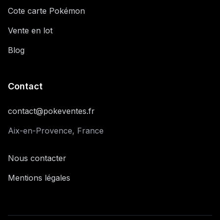
Cote carte Pokémon
Vente en lot
Blog
Contact
contact@pokeventes.fr
Aix-en-Provence, France
Nous contacter
Mentions légales