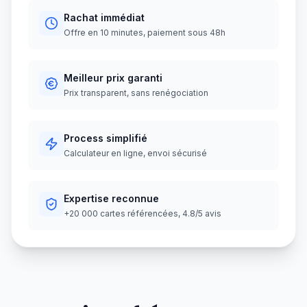
Rachat immédiat
Offre en 10 minutes, paiement sous 48h
Meilleur prix garanti
Prix transparent, sans renégociation
Process simplifié
Calculateur en ligne, envoi sécurisé
Expertise reconnue
+20 000 cartes référencées, 4.8/5 avis