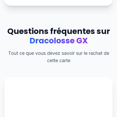
Questions fréquentes sur
Dracolosse GX
Tout ce que vous devez savoir sur le rachat de
cette carte