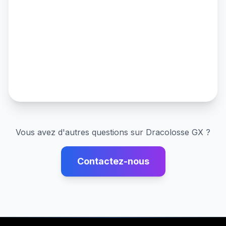
Vous avez d'autres questions sur
Dracolosse GX
?
Contactez-nous