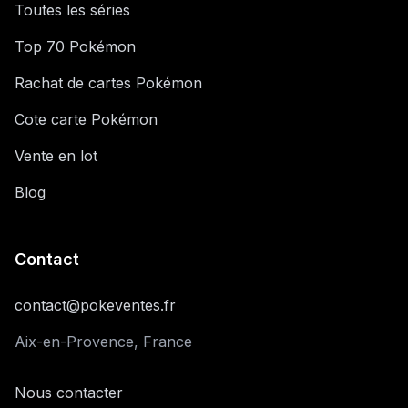
Toutes les séries
Top 70 Pokémon
Rachat de cartes Pokémon
Cote carte Pokémon
Vente en lot
Blog
Contact
contact@pokeventes.fr
Aix-en-Provence, France
Nous contacter