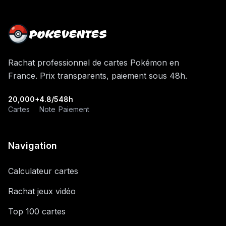
POKEVENTES
Rachat professionnel de cartes Pokémon en
France. Prix transparents, paiement sous 48h.
20,000+
4.8/5
48h
Cartes
Note
Paiement
Navigation
Calculateur cartes
Rachat jeux vidéo
Top 100 cartes