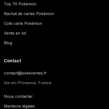
Top 70 Pokémon
Rachat de cartes Pokémon
Cote carte Pokémon
Vente en lot
Blog
Contact
contact@pokeventes.fr
Aix-en-Provence, France
Nous contacter
Mentions légales