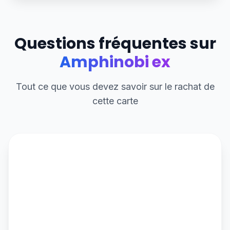
Questions fréquentes sur
Amphinobi ex
Tout ce que vous devez savoir sur le rachat de
cette carte