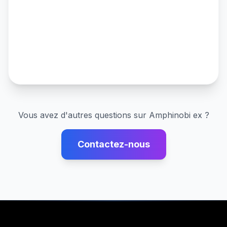
Vous avez d'autres questions sur
Amphinobi ex
?
Contactez-nous