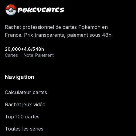
POKEVENTES
Rachat professionnel de cartes Pokémon en
France. Prix transparents, paiement sous 48h.
20,000+
4.8/5
48h
Cartes
Note
Paiement
Navigation
Calculateur cartes
Rachat jeux vidéo
Top 100 cartes
Toutes les séries