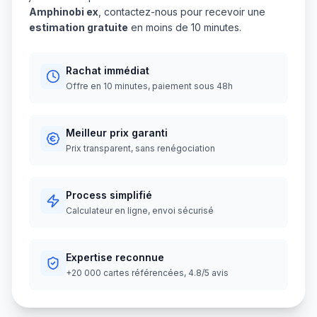
Amphinobi ex
, contactez-nous pour recevoir une
estimation gratuite
en moins de 10 minutes.
Rachat immédiat
Offre en 10 minutes, paiement sous 48h
Meilleur prix garanti
Prix transparent, sans renégociation
Process simplifié
Calculateur en ligne, envoi sécurisé
Expertise reconnue
+20 000 cartes référencées, 4.8/5 avis