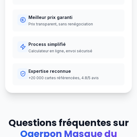
Meilleur prix garanti
Prix transparent, sans renégociation
Process simplifié
Calculateur en ligne, envoi sécurisé
Expertise reconnue
+20 000 cartes référencées, 4.8/5 avis
Questions fréquentes sur
Ogerpon Masque du