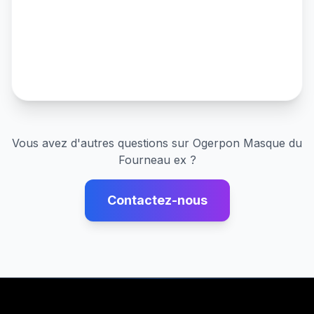
Vous avez d'autres questions sur
Ogerpon Masque du
Fourneau ex
?
Contactez-nous