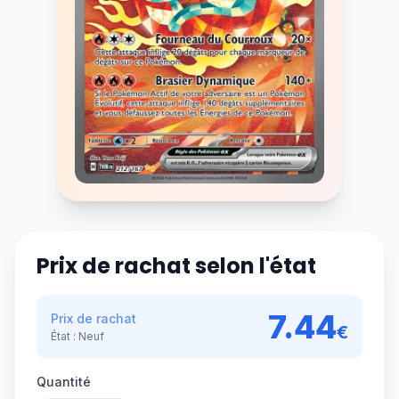
Prix de rachat selon l'état
7.44
Prix de rachat
€
État :
Neuf
Quantité