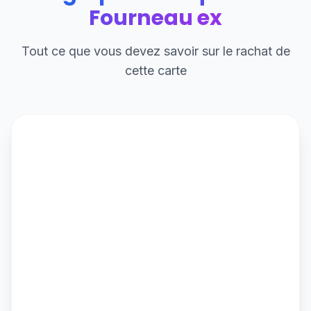
Fourneau ex
Tout ce que vous devez savoir sur le rachat de
cette carte