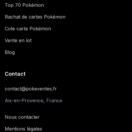
Top 70 Pokémon
Rachat de cartes Pokémon
Cote carte Pokémon
Vente en lot
Blog
Contact
contact@pokeventes.fr
Aix-en-Provence, France
Nous contacter
Mentions légales