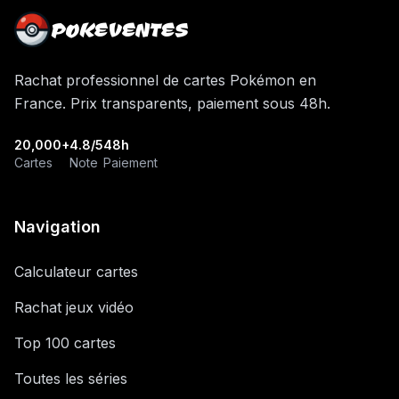
POKEVENTES
Rachat professionnel de cartes Pokémon en
France. Prix transparents, paiement sous 48h.
20,000+
4.8/5
48h
Cartes
Note
Paiement
Navigation
Calculateur cartes
Rachat jeux vidéo
Top 100 cartes
Toutes les séries