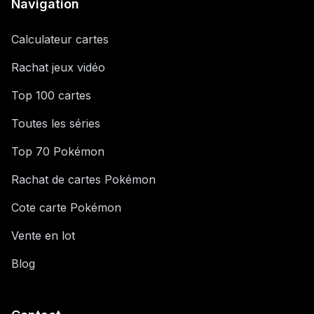
Navigation
Calculateur cartes
Rachat jeux vidéo
Top 100 cartes
Toutes les séries
Top 70 Pokémon
Rachat de cartes Pokémon
Cote carte Pokémon
Vente en lot
Blog