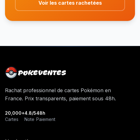
Voir les cartes rachetées
POKEVENTES
Rachat professionnel de cartes Pokémon en
France. Prix transparents, paiement sous 48h.
20,000+
4.8/5
48h
Cartes
Note
Paiement