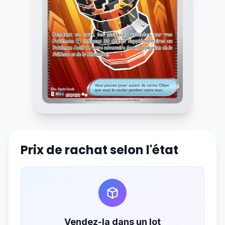
Prix de rachat selon l'état
Vendez-la dans un lot