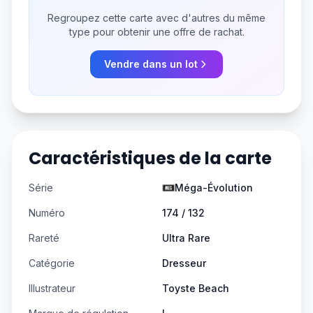
Regroupez cette carte avec d'autres du même
type pour obtenir une offre de rachat.
Vendre dans un lot
Caractéristiques de la carte
Série
Méga-Évolution
Numéro
174 / 132
Rareté
Ultra Rare
Catégorie
Dresseur
Illustrateur
Toyste Beach