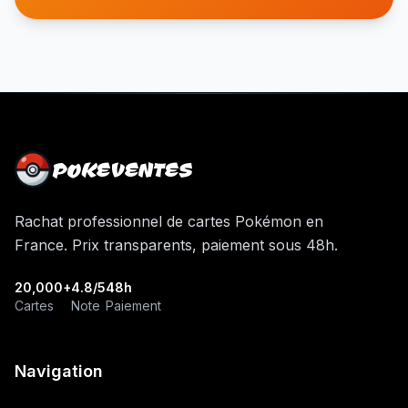
POKEVENTES
Rachat professionnel de cartes Pokémon en
France. Prix transparents, paiement sous 48h.
20,000+
4.8/5
48h
Cartes
Note
Paiement
Navigation