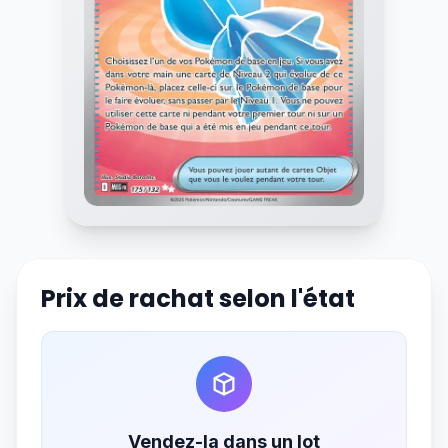
Prix de rachat selon l'état
Vendez-la dans un lot