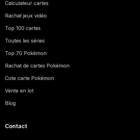
Calculateur cartes
Rachat jeux vidéo
Top 100 cartes
Toutes les séries
Top 70 Pokémon
Rachat de cartes Pokémon
Cote carte Pokémon
Vente en lot
Blog
Contact