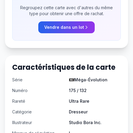
Regroupez cette carte avec d'autres du même
type pour obtenir une offre de rachat.
Vendre dans un lot
Caractéristiques de la carte
Série
Méga-Évolution
Numéro
175 / 132
Rareté
Ultra Rare
Catégorie
Dresseur
Illustrateur
Studio Bora Inc.