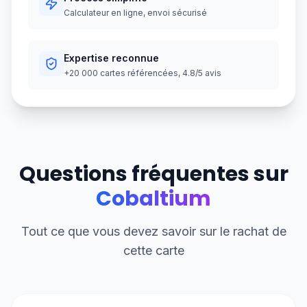
Calculateur en ligne, envoi sécurisé
Expertise reconnue
+20 000 cartes référencées, 4.8/5 avis
Questions fréquentes sur
Cobaltium
Tout ce que vous devez savoir sur le rachat de
cette carte