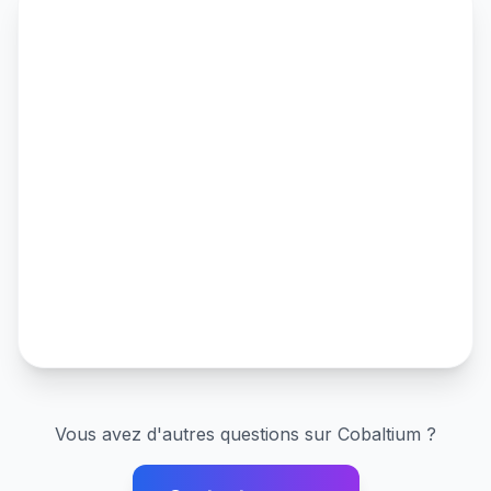
Vous avez d'autres questions sur
Cobaltium
?