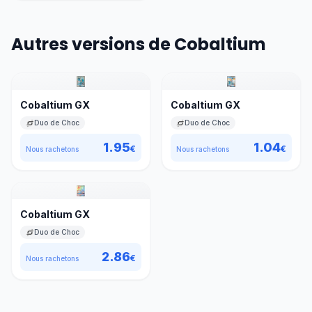
Autres versions de Cobaltium
Cobaltium GX
Cobaltium GX
Duo de Choc
Duo de Choc
1.95
1.04
€
€
Nous rachetons
Nous rachetons
Cobaltium GX
Duo de Choc
2.86
€
Nous rachetons