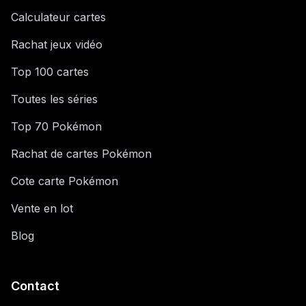
Calculateur cartes
Rachat jeux vidéo
Top 100 cartes
Toutes les séries
Top 70 Pokémon
Rachat de cartes Pokémon
Cote carte Pokémon
Vente en lot
Blog
Contact