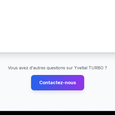
Vous avez d'autres questions sur
Yveltal TURBO
?
Contactez-nous