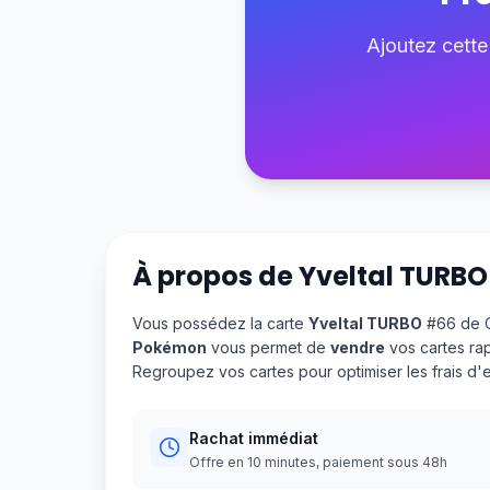
Ajoutez cette
À propos de
Yveltal TURBO
Vous possédez la carte
Yveltal TURBO
#66 de O
Pokémon
vous permet de
vendre
vos cartes ra
Regroupez vos cartes pour optimiser les frais d
Rachat immédiat
Offre en 10 minutes, paiement sous 48h