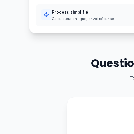
Process simplifié
Calculateur en ligne, envoi sécurisé
Questio
T