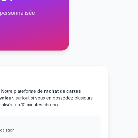
 personnalisée
. Notre plateforme de
rachat de cartes
valeur
, surtout si vous en possédez plusieurs.
alisée en 10 minutes chrono.
gociation