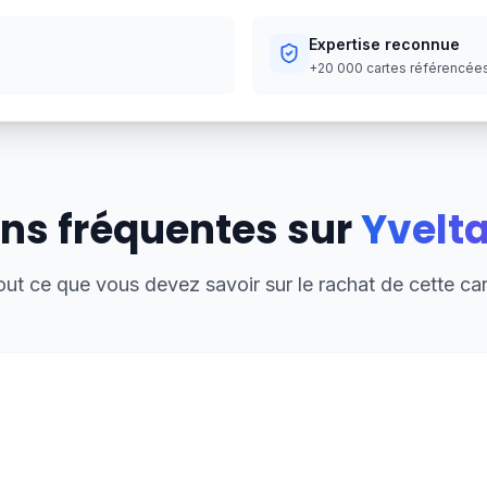
Expertise reconnue
+20 000 cartes référencées,
ns fréquentes sur
Yvelt
out ce que vous devez savoir sur le rachat de cette car