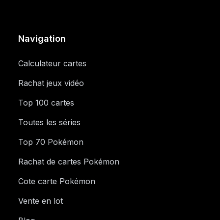
Navigation
Calculateur cartes
Rachat jeux vidéo
Top 100 cartes
Toutes les séries
Top 70 Pokémon
Rachat de cartes Pokémon
Cote carte Pokémon
Vente en lot