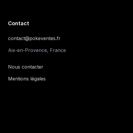
Contact
contact@pokeventes.fr
Aix-en-Provence, France
Nous contacter
Mentions légales