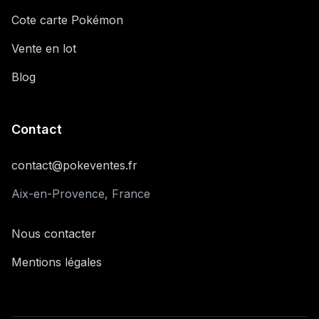
Cote carte Pokémon
Vente en lot
Blog
Contact
contact@pokeventes.fr
Aix-en-Provence, France
Nous contacter
Mentions légales