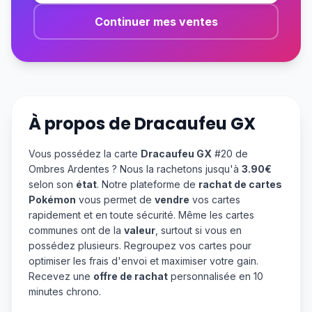
Continuer mes ventes
À propos de
Dracaufeu GX
Vous possédez la carte
Dracaufeu GX
#20 de
Ombres Ardentes ? Nous la rachetons jusqu'à
3.90€
selon son
état
. Notre plateforme de
rachat de cartes
Pokémon
vous permet de
vendre
vos cartes
rapidement et en toute sécurité. Même les cartes
communes ont de la
valeur
, surtout si vous en
possédez plusieurs. Regroupez vos cartes pour
optimiser les frais d'envoi et maximiser votre gain.
Recevez une
offre de rachat
personnalisée en 10
minutes chrono.