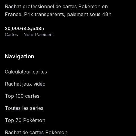
Rachat professionnel de cartes Pokémon en
France. Prix transparents, paiement sous 48h.
20,000+
4.8/5
48h
Cartes
Note
Paiement
Navigation
Calculateur cartes
Rachat jeux vidéo
Top 100 cartes
Toutes les séries
Top 70 Pokémon
Rachat de cartes Pokémon