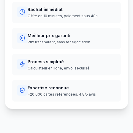
Rachat immédiat
Offre en 10 minutes, paiement sous 48h
Meilleur prix garanti
Prix transparent, sans renégociation
Process simplifié
Calculateur en ligne, envoi sécurisé
Expertise reconnue
+20 000 cartes référencées, 4.8/5 avis