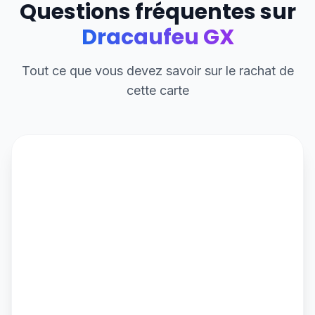
Questions fréquentes sur
Dracaufeu GX
Tout ce que vous devez savoir sur le rachat de
cette carte