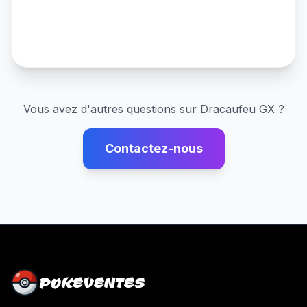
Vous avez d'autres questions sur
Dracaufeu GX
?
Contactez-nous
POKEVENTES