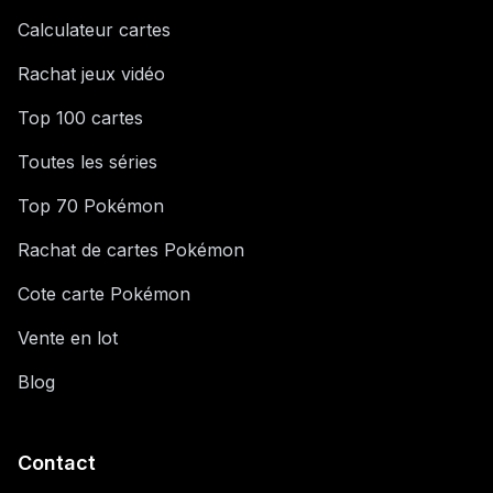
Calculateur cartes
Rachat jeux vidéo
Top 100 cartes
Toutes les séries
Top 70 Pokémon
Rachat de cartes Pokémon
Cote carte Pokémon
Vente en lot
Blog
Contact