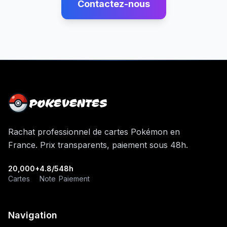
Contactez-nous
POKEVENTES
Rachat professionnel de cartes Pokémon en
France. Prix transparents, paiement sous 48h.
20,000+
4.8/5
48h
Cartes
Note
Paiement
Navigation