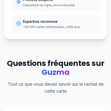
Calculateur en ligne, envoi sécurisé
Expertise reconnue
+20 000 cartes référencées, 4.8/5 avis
Questions fréquentes sur
Guzma
Tout ce que vous devez savoir sur le rachat de
cette carte