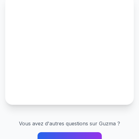
Vous avez d'autres questions sur
Guzma
?