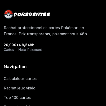
POKEVENTES
Rachat professionnel de cartes Pokémon en
France. Prix transparents, paiement sous 48h.
20,000+
4.8/5
48h
Cartes
Note
Paiement
Navigation
Calculateur cartes
Rachat jeux vidéo
Top 100 cartes