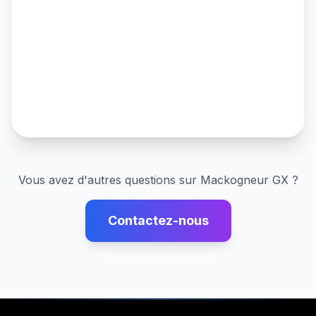
Vous avez d'autres questions sur
Mackogneur GX
?
Contactez-nous