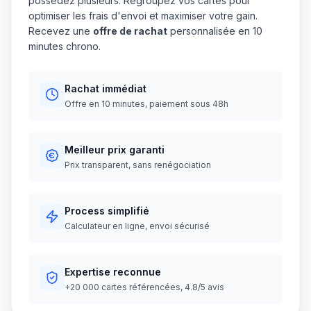
possédez plusieurs. Regroupez vos cartes pour
optimiser les frais d'envoi et maximiser votre gain.
Recevez une
offre de rachat
personnalisée en 10
minutes chrono.
Rachat immédiat
Offre en 10 minutes, paiement sous 48h
Meilleur prix garanti
Prix transparent, sans renégociation
Process simplifié
Calculateur en ligne, envoi sécurisé
Expertise reconnue
+20 000 cartes référencées, 4.8/5 avis