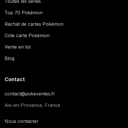
Toutes les séries
Top 70 Pokémon
Rachat de cartes Pokémon
Cote carte Pokémon
Vente en lot
Blog
Contact
contact@pokeventes.fr
Aix-en-Provence, France
Nous contacter