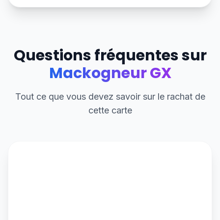
Questions fréquentes sur
Mackogneur GX
Tout ce que vous devez savoir sur le rachat de
cette carte