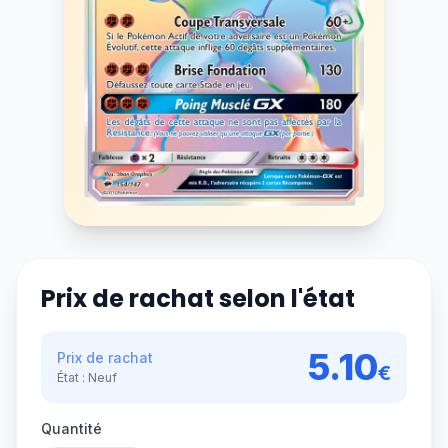
Prix de rachat selon l'état
5.10
Prix de rachat
€
État :
Neuf
Quantité