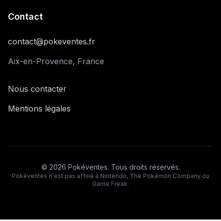
Contact
contact@pokeventes.fr
Aix-en-Provence, France
Nous contacter
Mentions légales
©
2026
Pokéventes. Tous droits réservés.
Pokéventes n'est pas affilié à Nintendo, The Pokémon Company ou
Game Freak.