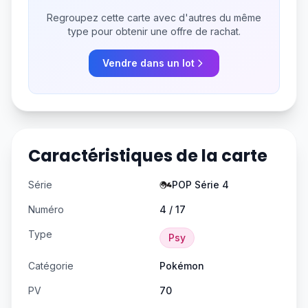
Regroupez cette carte avec d'autres du même
type pour obtenir une offre de rachat.
Vendre dans un lot
Caractéristiques de la carte
Série
POP Série 4
Numéro
4 / 17
Type
Psy
Catégorie
Pokémon
PV
70