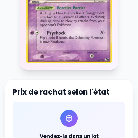
Prix de rachat selon l'état
Vendez-la dans un lot