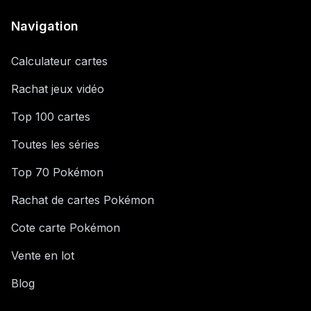
Navigation
Calculateur cartes
Rachat jeux vidéo
Top 100 cartes
Toutes les séries
Top 70 Pokémon
Rachat de cartes Pokémon
Cote carte Pokémon
Vente en lot
Blog