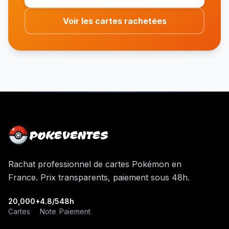
Voir les cartes rachetées
POKEVENTES
Rachat professionnel de cartes Pokémon en
France. Prix transparents, paiement sous 48h.
20,000+
4.8/5
48h
Cartes
Note
Paiement