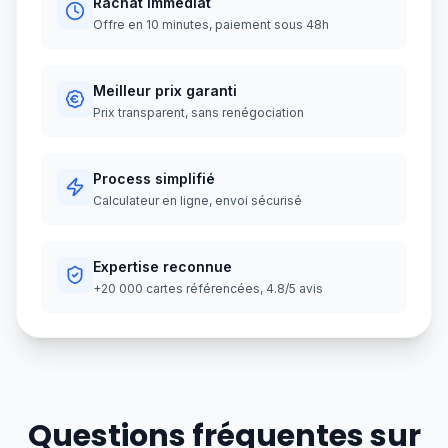
Rachat immédiat
Offre en 10 minutes, paiement sous 48h
Meilleur prix garanti
Prix transparent, sans renégociation
Process simplifié
Calculateur en ligne, envoi sécurisé
Expertise reconnue
+20 000 cartes référencées, 4.8/5 avis
Questions fréquentes sur