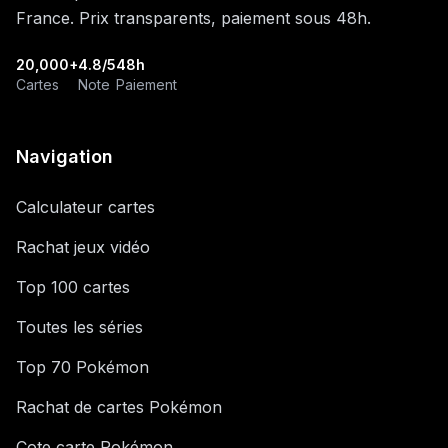
France. Prix transparents, paiement sous 48h.
20,000+
4.8/5
48h
Cartes
Note
Paiement
Navigation
Calculateur cartes
Rachat jeux vidéo
Top 100 cartes
Toutes les séries
Top 70 Pokémon
Rachat de cartes Pokémon
Cote carte Pokémon