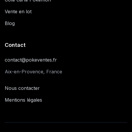
Vente en lot
Blog
Contact
contact@pokeventes.fr
Aix-en-Provence, France
Nous contacter
Mentions légales