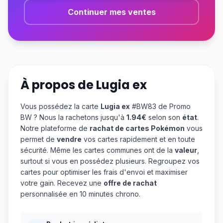
Continuer mes ventes
À propos de
Lugia ex
Vous possédez la carte
Lugia ex
#BW83 de Promo
BW ? Nous la rachetons jusqu'à
1.94€
selon son
état
.
Notre plateforme de
rachat de cartes Pokémon
vous
permet de
vendre
vos cartes rapidement et en toute
sécurité. Même les cartes communes ont de la
valeur
,
surtout si vous en possédez plusieurs. Regroupez vos
cartes pour optimiser les frais d'envoi et maximiser
votre gain. Recevez une
offre de rachat
personnalisée en 10 minutes chrono.