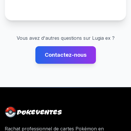
Vous avez d'autres questions sur
Lugia ex
?
Contactez-nous
POKEVENTES
Rachat professionnel de cartes Pokémon en