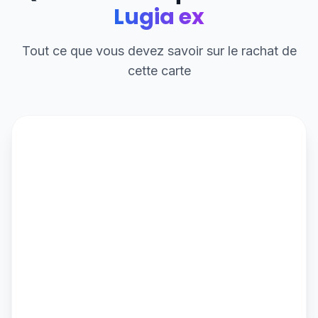
Lugia ex
Tout ce que vous devez savoir sur le rachat de
cette carte