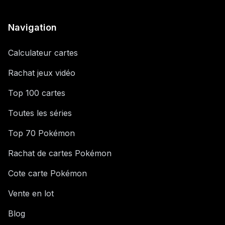
Navigation
Calculateur cartes
Rachat jeux vidéo
Top 100 cartes
Toutes les séries
Top 70 Pokémon
Rachat de cartes Pokémon
Cote carte Pokémon
Vente en lot
Blog