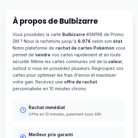
À propos de
Bulbizarre
Vous possédez la carte
Bulbizarre
#SM198 de Promo
SM ? Nous la rachetons jusqu'à
6.97€
selon son
état
.
Notre plateforme de
rachat de cartes Pokémon
vous
permet de
vendre
vos cartes rapidement et en toute
sécurité. Même les cartes communes ont de la
valeur
,
surtout si vous en possédez plusieurs. Regroupez vos
cartes pour optimiser les frais d'envoi et maximiser
votre gain. Recevez une
offre de rachat
personnalisée en 10 minutes chrono.
Rachat immédiat
Offre en 10 minutes, paiement sous 48h
Meilleur prix garanti