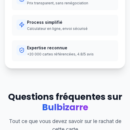
Prix transparent, sans renégociation
Process simplifié
Calculateur en ligne, envoi sécurisé
Expertise reconnue
+20 000 cartes référencées, 4.8/5 avis
Questions fréquentes sur
Bulbizarre
Tout ce que vous devez savoir sur le rachat de
cette carte