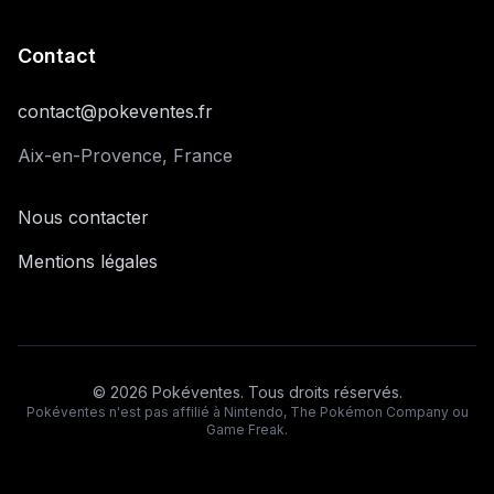
Contact
contact@pokeventes.fr
Aix-en-Provence, France
Nous contacter
Mentions légales
©
2026
Pokéventes. Tous droits réservés.
Pokéventes n'est pas affilié à Nintendo, The Pokémon Company ou
Game Freak.