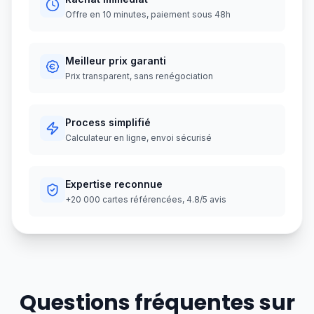
Offre en 10 minutes, paiement sous 48h
Meilleur prix garanti
Prix transparent, sans renégociation
Process simplifié
Calculateur en ligne, envoi sécurisé
Expertise reconnue
+20 000 cartes référencées, 4.8/5 avis
Questions fréquentes sur