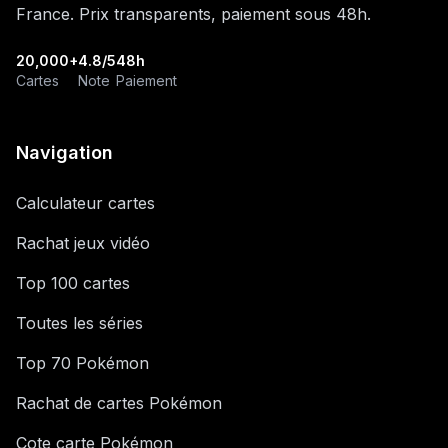
France. Prix transparents, paiement sous 48h.
20,000+
4.8/5
48h
Cartes
Note
Paiement
Navigation
Calculateur cartes
Rachat jeux vidéo
Top 100 cartes
Toutes les séries
Top 70 Pokémon
Rachat de cartes Pokémon
Cote carte Pokémon