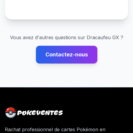
Vous avez d'autres questions sur
Dracaufeu GX
?
Contactez-nous
POKEVENTES
Rachat professionnel de cartes Pokémon en