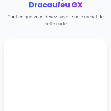
Dracaufeu GX
Tout ce que vous devez savoir sur le rachat de
cette carte