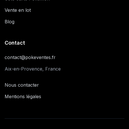
Vente en lot
Blog
Contact
contact@pokeventes.fr
Aix-en-Provence, France
Nous contacter
Mentions légales